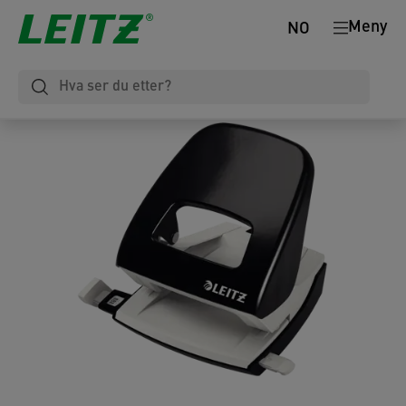
Meny
NO