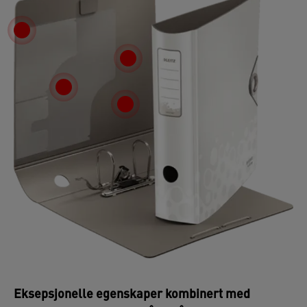
Eksepsjonelle egenskaper kombinert med