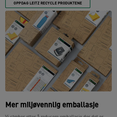
OPPDAG LEITZ RECYCLE PRODUKTENE
Mer miljøvennlig emballasje