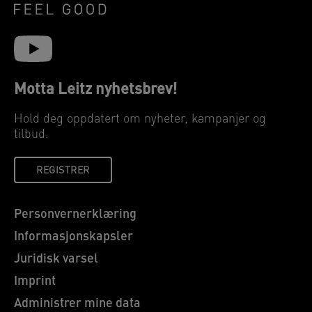
Motta Leitz nyhetsbrev!
Hold deg oppdatert om nyheter, kampanjer og
tilbud.
REGISTRER
Personvernerklæring
Informasjonskapsler
Juridisk varsel
Imprint
Administrer mine data