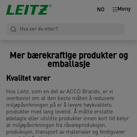
Meny
NO
Mer bærekraftige produkter og
emballasje
Kvalitet varer
Hos Leitz, som en del av ACCO Brands, er vi
overbevist om at den beste måten å redusere
miljøpåvirkningen på er å levere høykvalitets
produkter med lang levetid. Å måtte erstatte
ødelagte eller utslitte produkter innen kort tid betyr
at miljøpåvirkningen fra råvareproduksjon,
produksjon, transport av materialer og ferdigvarer