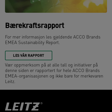
Bærekraftsrapport
For mer informasjon les gjeldende ACCO Brands
EMEA Sustainability Report.
LES VÅR RAPPORT
Vær oppmerksom på at alle tall og initiativer på
denne siden er rapportert for hele ACCO Brands
EMEA-organisasjonen og ikke bare for merkevaren
Leitz.