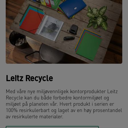
Leitz Recycle
Med våre nye miljøvennligek kontorprodukter Leitz
Recycle kan du både forbedre kontormiljøet og
miljøet på planeten vår. Hvert produkt i serien er
100% resirkulerbart og laget av en høy prosentandel
av resirkulerte materialer.