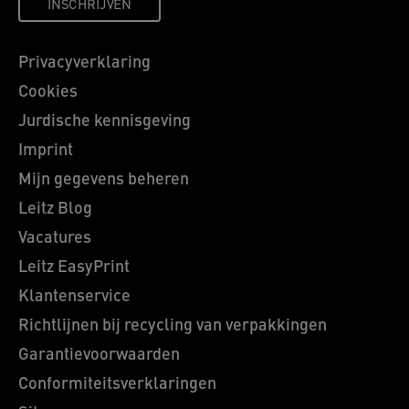
INSCHRIJVEN
Privacyverklaring
Cookies
Jurdische kennisgeving
Imprint
Mijn gegevens beheren
Leitz Blog
Vacatures
Leitz EasyPrint
Klantenservice
Richtlijnen bij recycling van verpakkingen
Garantievoorwaarden
Conformiteitsverklaringen