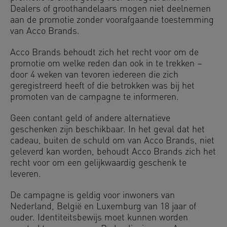
Dealers of groothandelaars mogen niet deelnemen
aan de promotie zonder voorafgaande toestemming
van Acco Brands.
Acco Brands behoudt zich het recht voor om de
promotie om welke reden dan ook in te trekken –
door 4 weken van tevoren iedereen die zich
geregistreerd heeft of die betrokken was bij het
promoten van de campagne te informeren.
Geen contant geld of andere alternatieve
geschenken zijn beschikbaar. In het geval dat het
cadeau, buiten de schuld om van Acco Brands, niet
geleverd kan worden, behoudt Acco Brands zich het
recht voor om een gelijkwaardig geschenk te
leveren.
De campagne is geldig voor inwoners van
Nederland, België en Luxemburg van 18 jaar of
ouder. Identiteitsbewijs moet kunnen worden