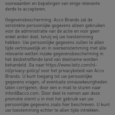
voorwaarden en bepalingen van enige relevante
derde te accepteren.
Gegevensbescherming: Acco Brands zal de
verstrekte persoonlijke gegevens alleen gebruiken
voor de administratie van de actie en voor geen
enkel ander doel, tenzij wij uw toestemming
hebben. Uw persoonlijke gegevens zullen te allen
tijde vertrouwelijk en in overeenstemming met alle
relevante wetten inzake gegevensbescherming in
het desbetreffende land van deelname worden
behandeld. Ga naar https://www.leitz.com/nl-
nl/privacy-policy/ voor het privacybeleid van Acco
Brands. U kunt toegang tot uw persoonlijke
gegevens vragen, of eventuele onnauwkeurigheden
laten corrigeren, door een e-mail te sturen naar
infonl@acco.com. Door deel te nemen aan deze
promotie stemt u in met het gebruik van uw
persoonlijke gegevens zoals hier beschreven. U kunt
uw toestemming echter te allen tijde intrekken.