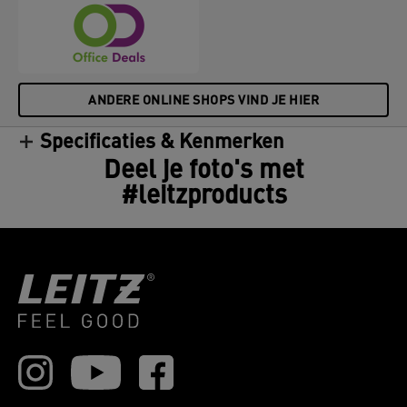
ANDERE ONLINE SHOPS VIND JE HIER
Specificaties & Kenmerken
Deel je foto's met
#leitzproducts