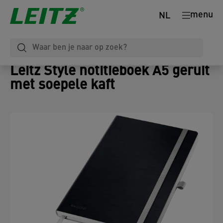
menu
NL
Leitz Style notitieboek A5 geruit
met soepele kaft