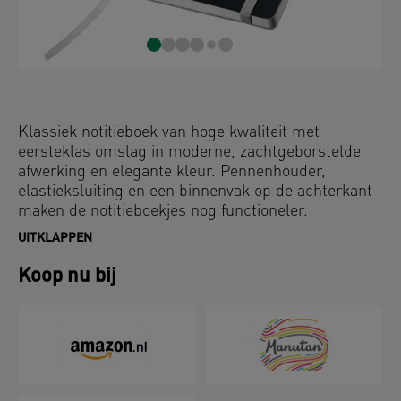
Klassiek notitieboek van hoge kwaliteit met
eersteklas omslag in moderne, zachtgeborstelde
afwerking en elegante kleur. Pennenhouder,
elastieksluiting en een binnenvak op de achterkant
maken de notitieboekjes nog functioneler.
UITKLAPPEN
Koop nu bij