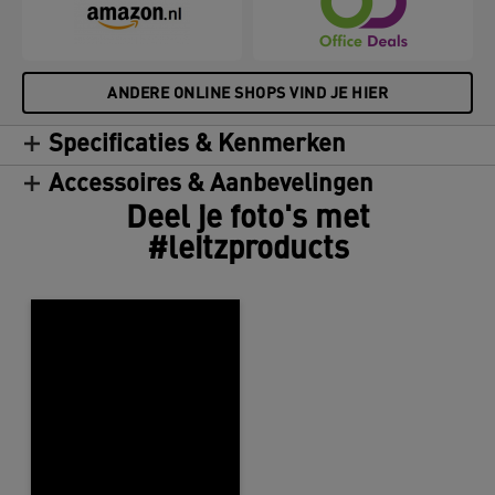
ANDERE ONLINE SHOPS VIND JE HIER
Specificaties & Kenmerken
Accessoires & Aanbevelingen
Deel je foto's met
#leitzproducts