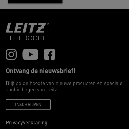
Ontvang de nieuwsbrief!
Blijf op de hoogte van nieuwe producten en speciale
aanbiedingen van Leitz.
INSCHRIJVEN
Privacyverklaring