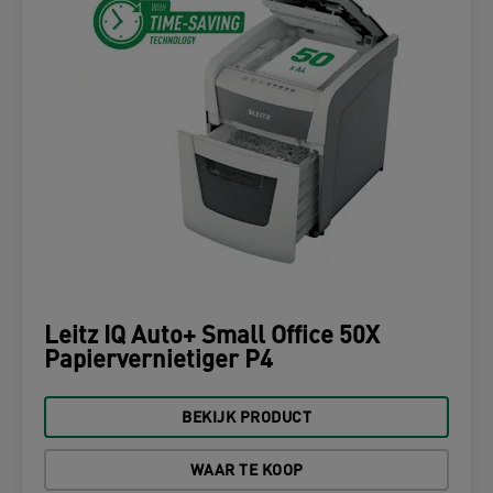
Leitz IQ Auto+ Small Office 50X
Papiervernietiger P4
BEKIJK PRODUCT
WAAR TE KOOP