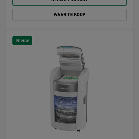
BEKIJK PRODUCT
WAAR TE KOOP
Nieuw