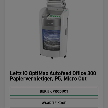
Leitz IQ OptiMax Autofeed Office 300
Papiervernietiger, P5, Micro Cut
BEKIJK PRODUCT
WAAR TE KOOP