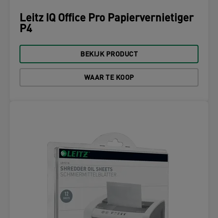
Leitz IQ Office Pro Papiervernietiger
P4
BEKIJK PRODUCT
WAAR TE KOOP