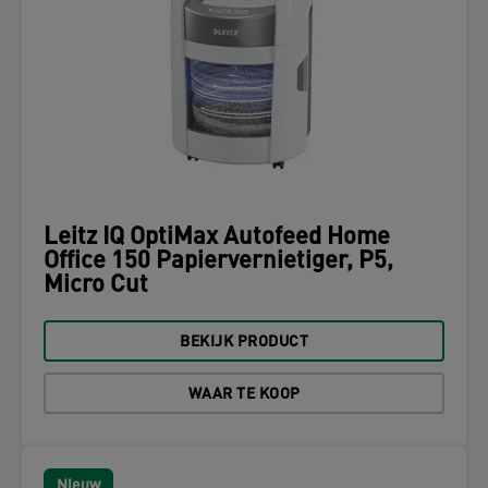
Leitz IQ OptiMax Autofeed Home
Office 150 Papiervernietiger, P5,
Micro Cut
BEKIJK PRODUCT
WAAR TE KOOP
Nieuw