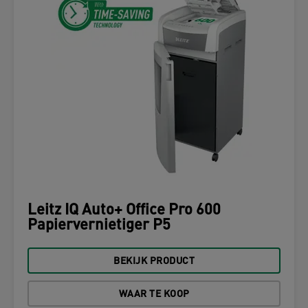
Leitz IQ Auto+ Office Pro 600
Papiervernietiger P5
BEKIJK PRODUCT
WAAR TE KOOP