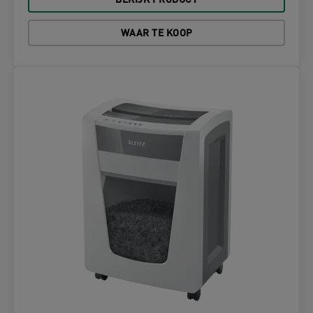
BEKIJK PRODUCT
WAAR TE KOOP