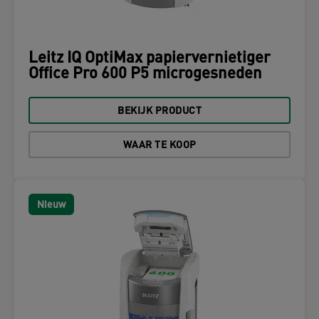
Leitz IQ OptiMax papiervernietiger
Office Pro 600 P5 microgesneden
BEKIJK PRODUCT
WAAR TE KOOP
Nieuw