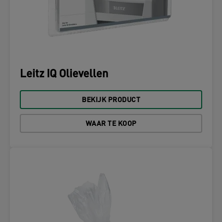
Leitz IQ Olievellen
BEKIJK PRODUCT
WAAR TE KOOP