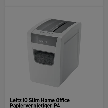
Leitz IQ Slim Home Office
Papiervernietiger P4