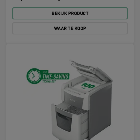
BEKIJK PRODUCT
WAAR TE KOOP