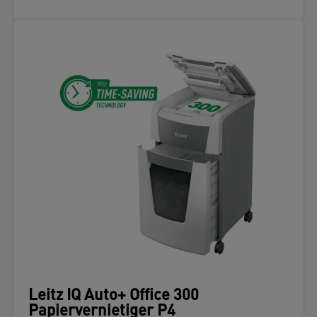
Leitz IQ Auto+ Office 300
Papiervernietiger P4