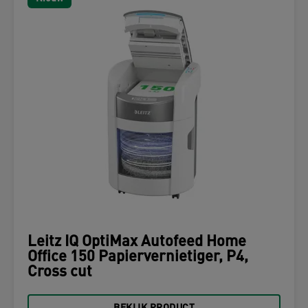
Leitz IQ OptiMax Autofeed Home
Office 150 Papiervernietiger, P4,
Cross cut