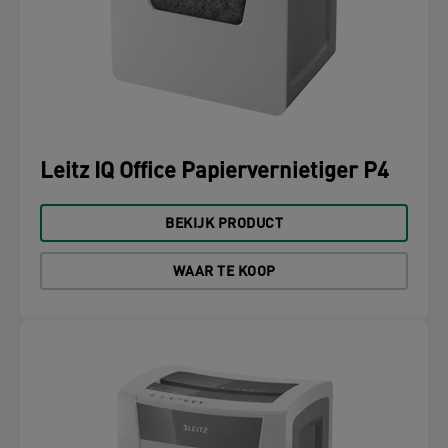
Leitz IQ Office Papiervernietiger P4
BEKIJK PRODUCT
WAAR TE KOOP