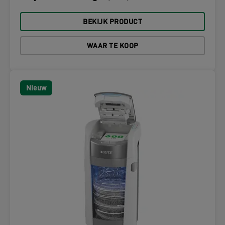
BEKIJK PRODUCT
WAAR TE KOOP
Nieuw