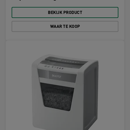
BEKIJK PRODUCT
WAAR TE KOOP