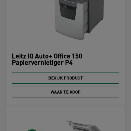
Leitz IQ Auto+ Office 150
Papiervernietiger P4
BEKIJK PRODUCT
WAAR TE KOOP