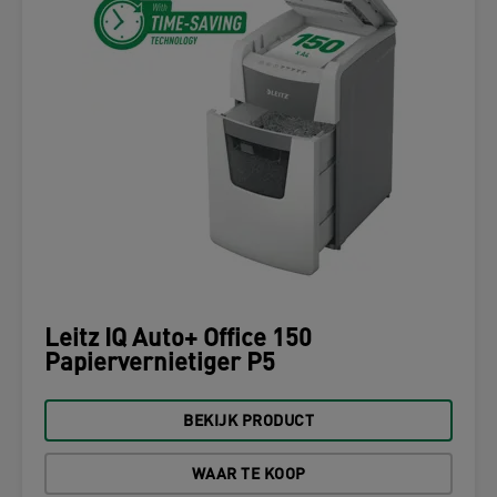
Leitz IQ Auto+ Office 150
Papiervernietiger P5
BEKIJK PRODUCT
WAAR TE KOOP