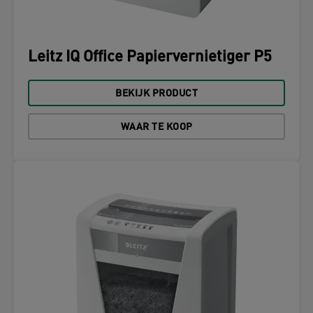
Leitz IQ Office Papiervernietiger P5
BEKIJK PRODUCT
WAAR TE KOOP