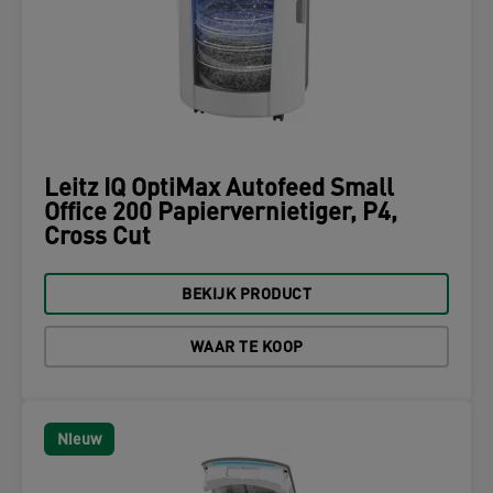
Leitz IQ OptiMax Autofeed Small
Office 200 Papiervernietiger, P4,
Cross Cut
BEKIJK PRODUCT
WAAR TE KOOP
Nieuw