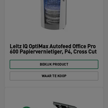
Leitz IQ OptiMax Autofeed Office Pro
600 Papiervernietiger, P4, Cross Cut
BEKIJK PRODUCT
WAAR TE KOOP