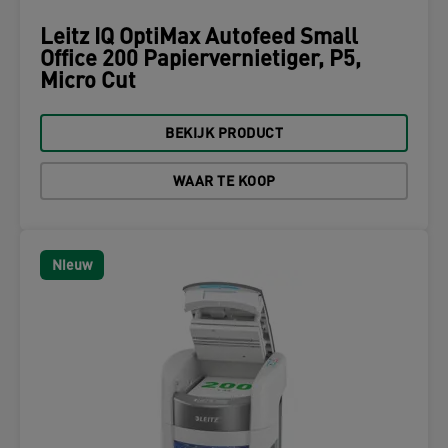
Leitz IQ OptiMax Autofeed Small
Office 200 Papiervernietiger, P5,
Micro Cut
BEKIJK PRODUCT
WAAR TE KOOP
Nieuw