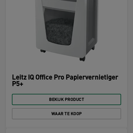
Leitz IQ Office Pro Papiervernietiger
P5+
BEKIJK PRODUCT
WAAR TE KOOP