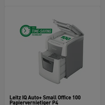
Leitz IQ Auto+ Small Office 100
Papiervernietiger P4