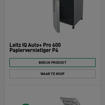
Leitz IQ Auto+ Pro 600
Papiervernietiger P4
BEKIJK PRODUCT
WAAR TE KOOP