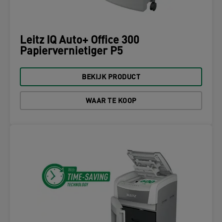
Leitz IQ Auto+ Office 300
Papiervernietiger P5
BEKIJK PRODUCT
WAAR TE KOOP