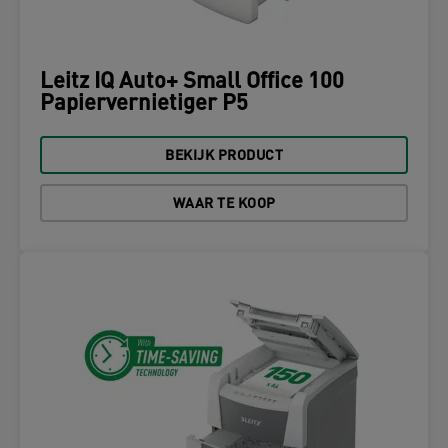
Leitz IQ Auto+ Small Office 100
Papiervernietiger P5
BEKIJK PRODUCT
WAAR TE KOOP