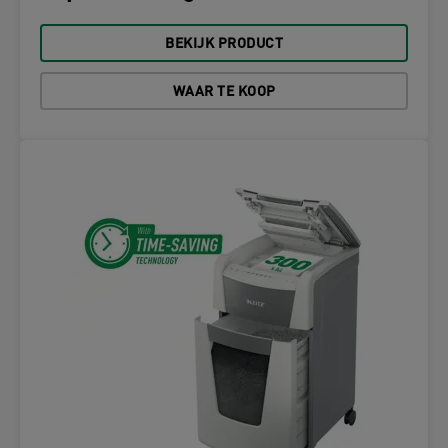
BEKIJK PRODUCT
WAAR TE KOOP