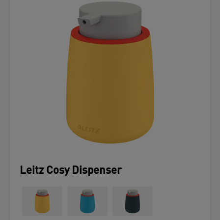
Leitz Cosy Dispenser