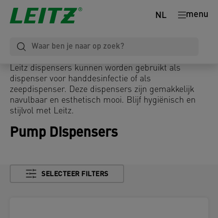
menu
NL
Leitz dispensers kunnen worden gebruikt als
dispenser voor handdesinfectie of als
zeepdispenser. Deze dispensers zijn gemakkelijk
navulbaar en esthetisch mooi. Blijf hygiënisch en
stijlvol met Leitz.
Pump Dispensers
SELECTEER FILTERS