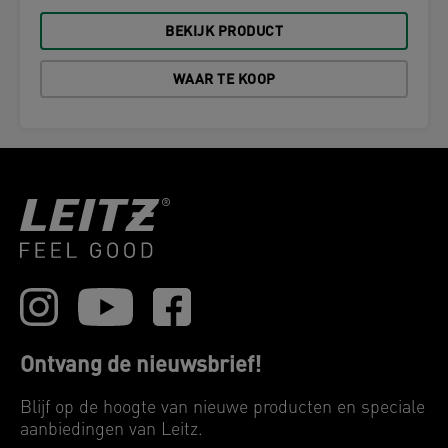
BEKIJK PRODUCT
WAAR TE KOOP
Ontvang de nieuwsbrief!
Blijf op de hoogte van nieuwe producten en speciale
aanbiedingen van Leitz.