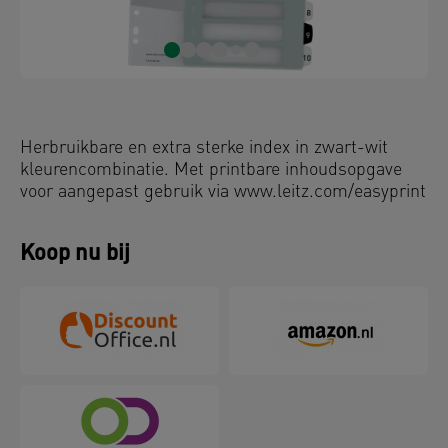
Herbruikbare en extra sterke index in zwart-wit
kleurencombinatie. Met printbare inhoudsopgave
voor aangepast gebruik via www.leitz.com/easyprint
Koop nu bij