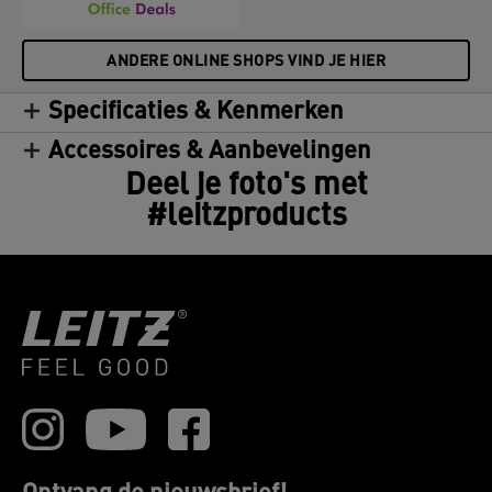
ANDERE ONLINE SHOPS VIND JE HIER
Specificaties & Kenmerken
Accessoires & Aanbevelingen
Deel je foto's met
#leitzproducts