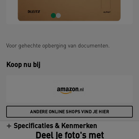
Voor gehechte opberging van documenten.
Koop nu bij
ANDERE ONLINE SHOPS VIND JE HIER
Specificaties & Kenmerken
Deel je foto's met