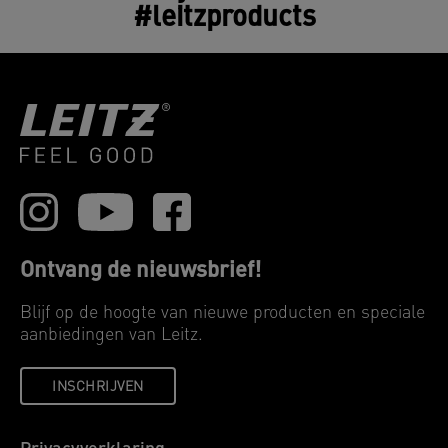
#leitzproducts
Ontvang de nieuwsbrief!
Blijf op de hoogte van nieuwe producten en speciale
aanbiedingen van Leitz.
INSCHRIJVEN