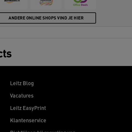
ANDERE ONLINE SHOPS VIND JE HIER
cts
Leitz Blog
Vacatures
Leitz EasyPrint
Klantenservice