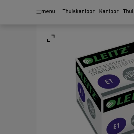
menu
Thuiskantoor
Kantoor
Thui