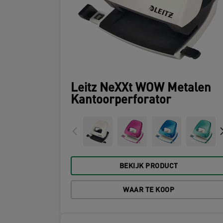
Leitz NeXXt WOW Metalen
Kantoorperforator
BEKIJK PRODUCT
WAAR TE KOOP