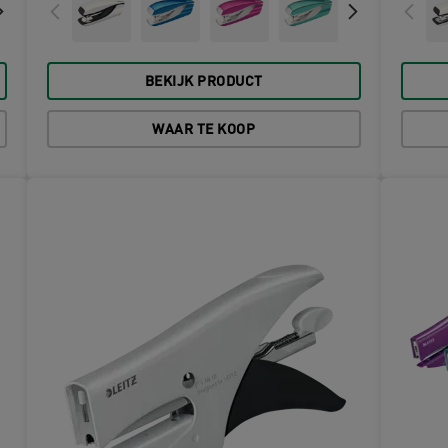
BEKIJK PRODUCT
WAAR TE KOOP