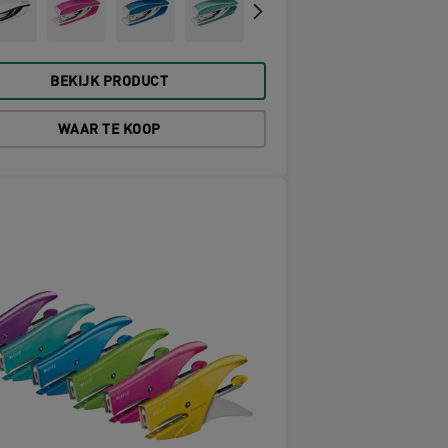
BEKIJK PRODUCT
WAAR TE KOOP