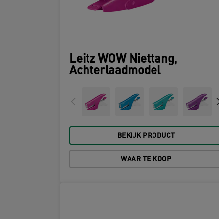
Leitz WOW Niettang,
Achterlaadmodel
BEKIJK PRODUCT
WAAR TE KOOP