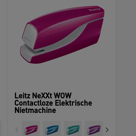
Leitz NeXXt WOW
Contactloze Elektrische
Nietmachine