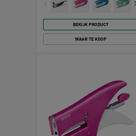
BEKIJK PRODUCT
WAAR TE KOOP