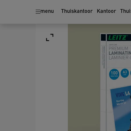
menu
Thuiskantoor
Kantoor
Thui