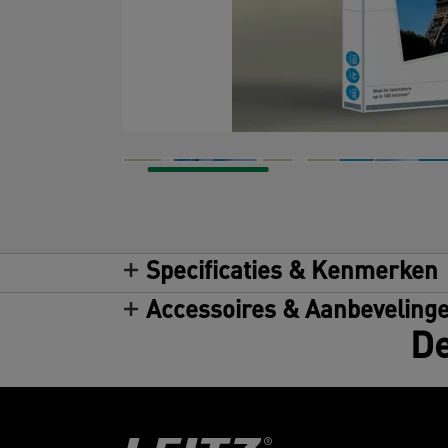
Specificaties & Kenmerken
Accessoires & Aanbeveling
De