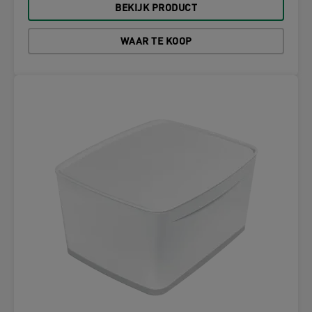
BEKIJK PRODUCT
WAAR TE KOOP