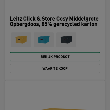
Leitz Click & Store Cosy Middelgrote
Opbergdoos, 85% gerecycled karton
BEKIJK PRODUCT
WAAR TE KOOP