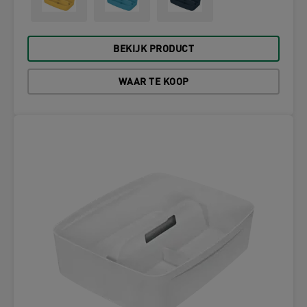
BEKIJK PRODUCT
WAAR TE KOOP