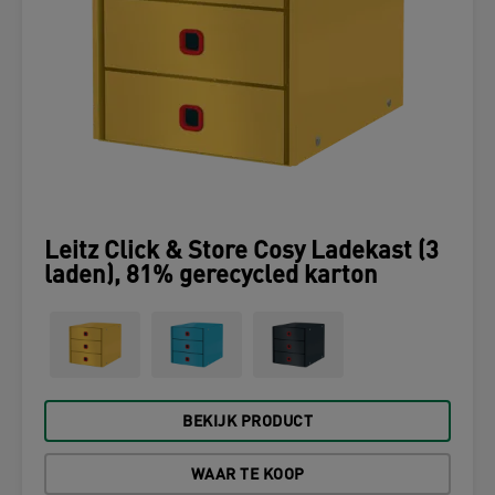
Leitz Click & Store Cosy Ladekast (3
laden), 81% gerecycled karton
BEKIJK PRODUCT
WAAR TE KOOP