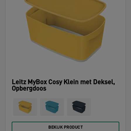
Leitz MyBox Cosy Klein met Deksel,
Opbergdoos
BEKIJK PRODUCT