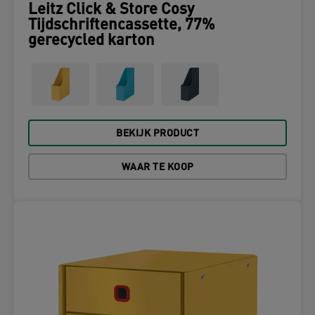
Leitz Click & Store Cosy
Tijdschriftencassette, 77%
gerecycled karton
BEKIJK PRODUCT
WAAR TE KOOP