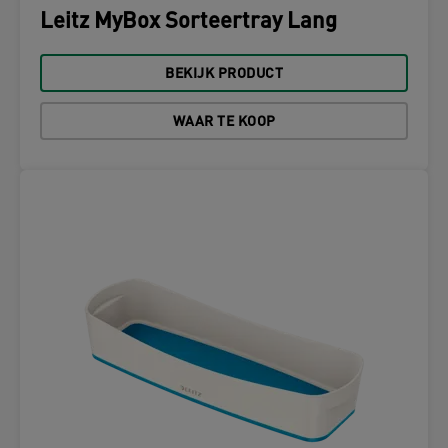
Leitz MyBox Sorteertray Lang
BEKIJK PRODUCT
WAAR TE KOOP