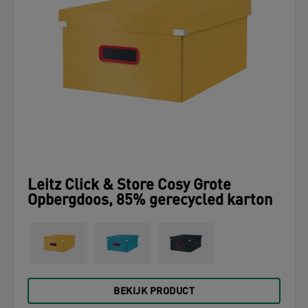
Leitz Click & Store Cosy Grote
Opbergdoos, 85% gerecycled karton
BEKIJK PRODUCT