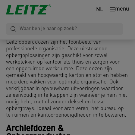
menu
NL
Leitz opbergdozen zijn het toonbeeld van
professionele organisatie. Deze uitstekende
opbergoplossingen zijn geschikt voor zowel
werkplekken op kantoor als thuis en zorgen voor
een opgeruimde werkruimte. Deze dozen zijn
gemaakt van hoogwaardig karton en stof en hebben
meerdere vakken voor optimale organisatie. Ook
verkrijgbaar in opvouwbare uitvoeringen waardoor
ze eenvoudig in te klappen zijn wanneer je hem niet
nodig hebt, met of zonder deksel en losse
opbergtrays. Ideaal voor archiveren, het bureau op
te ruimen en kantoorbenodigdheden in te bewaren.
Archiefdozen &