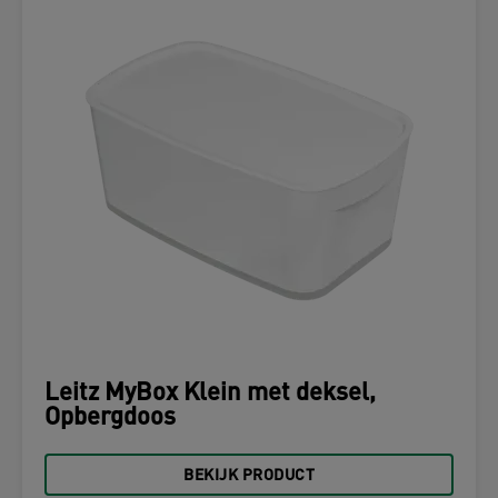
Leitz MyBox Klein met deksel,
Opbergdoos
BEKIJK PRODUCT