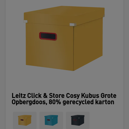
Leitz Click & Store Cosy Kubus Grote
Opbergdoos, 80% gerecycled karton