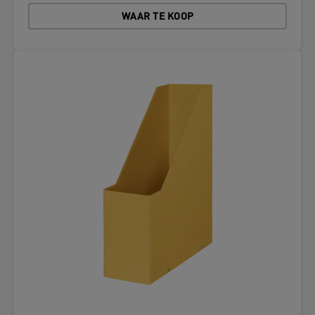
WAAR TE KOOP