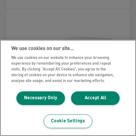
We use cookies on our site…
We use cookies on our website to enhance your browsing
experience by remembering your preferences and repeat
visits. By clicking “Accept All Cookies”, you agree to the
storing of cookies on your device to enhance site navigation,
analyse site usage, and assist in our marketing efforts.
Necessary Only
Accept All
Cookie Settings
Leitz Click & Store WOW CD-
opbergdoos, 84% gerecycled karton