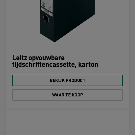
Leitz opvouwbare
tijdschriftencassette, karton
BEKIJK PRODUCT
WAAR TE KOOP