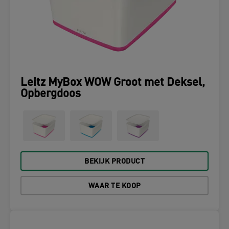
Leitz MyBox WOW Groot met Deksel,
Opbergdoos
BEKIJK PRODUCT
WAAR TE KOOP