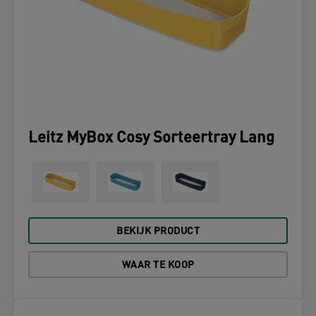
Leitz MyBox Cosy Sorteertray Lang
BEKIJK PRODUCT
WAAR TE KOOP