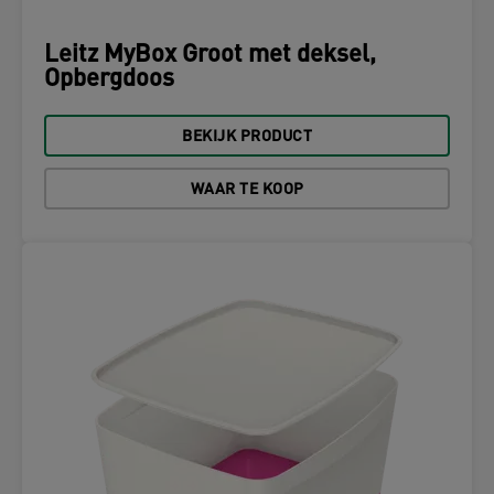
Leitz MyBox Groot met deksel,
Opbergdoos
BEKIJK PRODUCT
WAAR TE KOOP