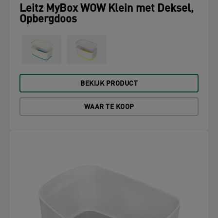
Leitz MyBox WOW Klein met Deksel,
Opbergdoos
BEKIJK PRODUCT
WAAR TE KOOP