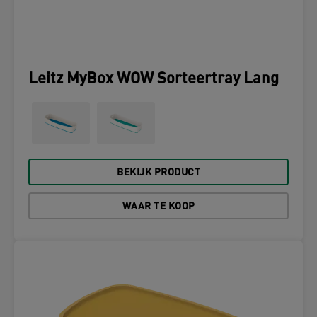
Leitz MyBox WOW Sorteertray Lang
BEKIJK PRODUCT
WAAR TE KOOP