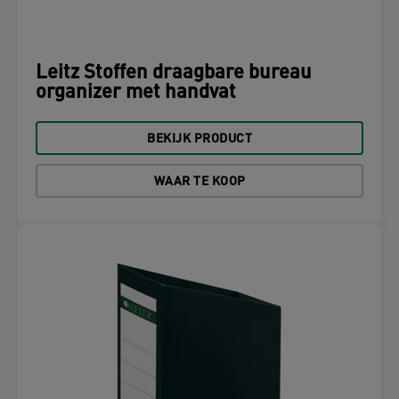
Leitz Stoffen draagbare bureau
organizer met handvat
BEKIJK PRODUCT
WAAR TE KOOP