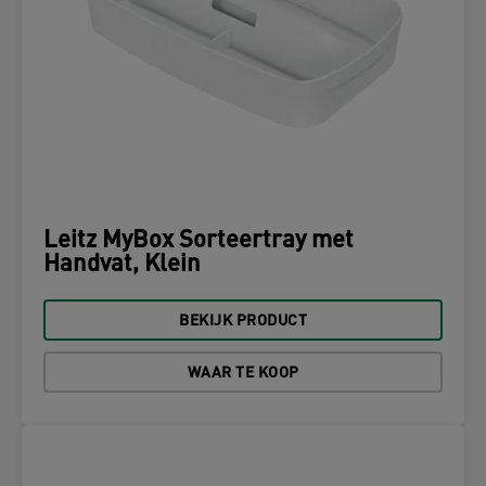
Leitz MyBox Sorteertray met
Handvat, Klein
BEKIJK PRODUCT
WAAR TE KOOP