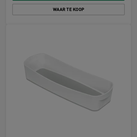
WAAR TE KOOP