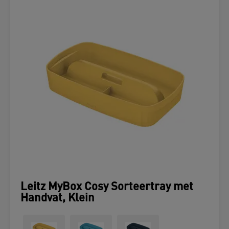
Leitz MyBox Cosy Sorteertray met
Handvat, Klein