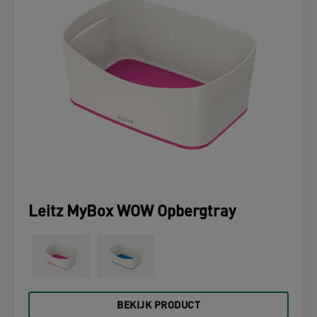
Leitz MyBox WOW Opbergtray
BEKIJK PRODUCT