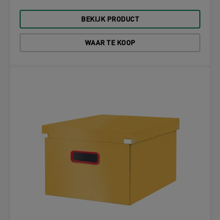
BEKIJK PRODUCT
WAAR TE KOOP