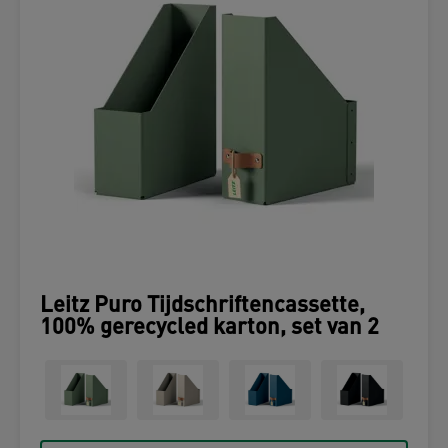
Leitz Puro Tijdschriftencassette,
100% gerecycled karton, set van 2