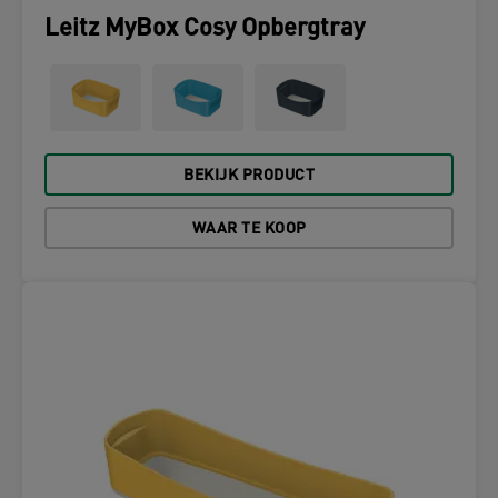
Leitz MyBox Cosy Opbergtray
BEKIJK PRODUCT
WAAR TE KOOP