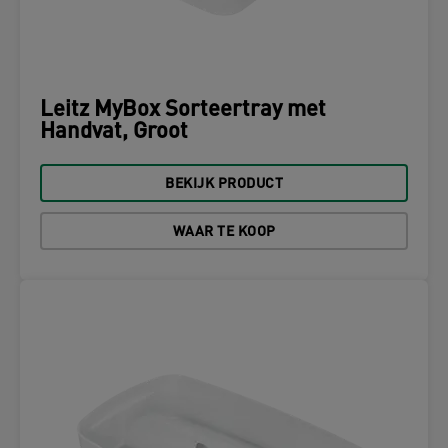
Leitz MyBox Sorteertray met
Handvat, Groot
BEKIJK PRODUCT
WAAR TE KOOP