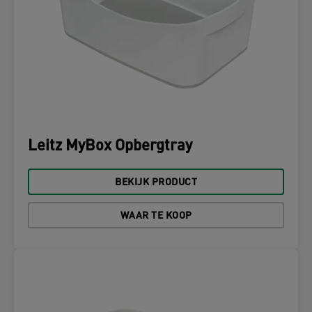
Leitz MyBox Opbergtray
BEKIJK PRODUCT
WAAR TE KOOP