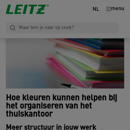
menu
NL
Hoe kleuren kunnen helpen bij
het organiseren van het
thuiskantoor
Meer structuur in jouw werk