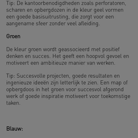
Tip: De kantoorbenodigdheden zoals perforatoren,
scharen en opbergdozen in de kleur geel vormen
een goede basisuitrusting, die zorgt voor een
aangename sfeer zonder veel afleiding.
Groen
De kleur groen wordt geassocieerd met positief
denken en succes. Het geeft een hoopvol gevoel en
motiveert een ambitieuze manier van werken.
Tip: Succesvolle projecten, goede resultaten en
ingenieuze ideeën zijn letterlijk te zien. Een map of
opbergdoos in het groen voor succesvol afgerond
werk of goede inspiratie motiveert voor toekomstige
taken.
Blauw: