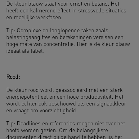
De kleur blauw staat voor ernst en balans. Het
heeft een kalmerend effect in stressvolle situaties
en moeilijke werkfasen.
Tip: Complexe en langlopende taken zoals
belastingaangiftes en berekeningen vereisen een
hoge mate van concentratie. Hier is de kleur blauw
ideaal als label.
Rood:
De kleur rood wordt geassocieerd met een sterk
energiepotentieel en een hoge productiviteit. Het
wordt echter ook beschouwd als een signaalkleur
en vraagt om voorzichtigheid.
Tip: Deadlines en referenties mogen niet over het
hoofd worden gezien. Om de belangrijkste
documenten direct bij de hand te hebben, is het