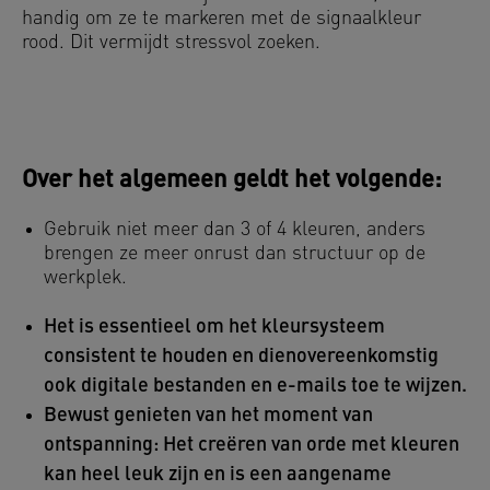
handig om ze te markeren met de signaalkleur
rood. Dit vermijdt stressvol zoeken.
Over het algemeen geldt het volgende:
Gebruik niet meer dan 3 of 4 kleuren, anders
brengen ze meer onrust dan structuur op de
werkplek.
Het is essentieel om het kleursysteem
consistent te houden en dienovereenkomstig
ook digitale bestanden en e-mails toe te wijzen.
Bewust genieten van het moment van
ontspanning: Het creëren van orde met kleuren
kan heel leuk zijn en is een aangename