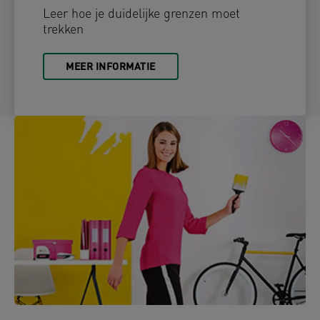
Leer hoe je duidelijke grenzen moet
trekken
MEER INFORMATIE