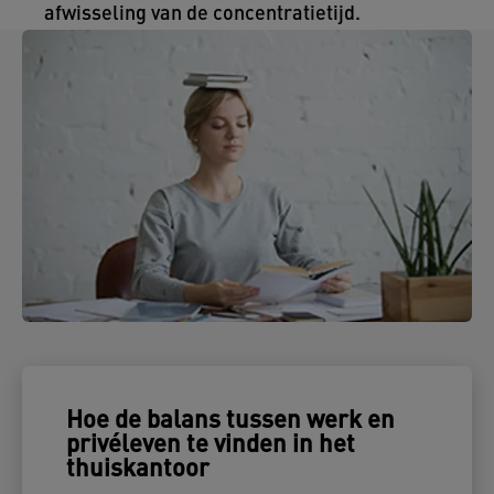
afwisseling van de concentratietijd.
Hoe de balans tussen werk en
privéleven te vinden in het
thuiskantoor