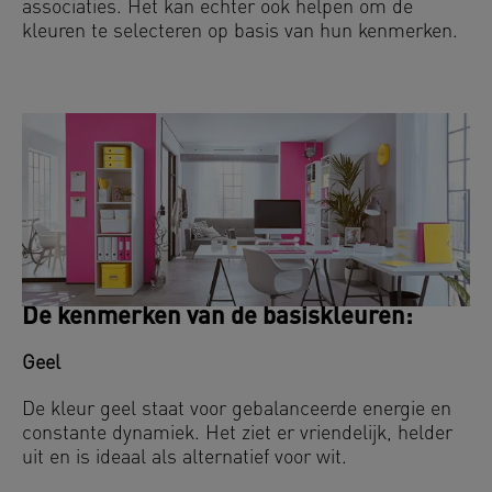
associaties. Het kan echter ook helpen om de
kleuren te selecteren op basis van hun kenmerken.
De kenmerken van de basiskleuren:
Geel
De kleur geel staat voor gebalanceerde energie en
constante dynamiek. Het ziet er vriendelijk, helder
uit en is ideaal als alternatief voor wit.