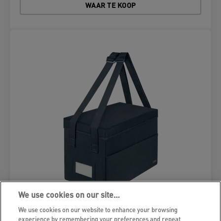
WAAR TE KOOP
We use cookies on our site…
We use cookies on our website to enhance your browsing
experience by remembering your preferences and repeat