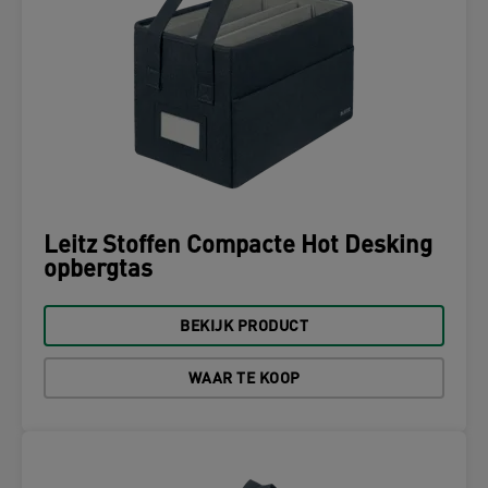
Leitz Stoffen Compacte Hot Desking
opbergtas
BEKIJK PRODUCT
WAAR TE KOOP