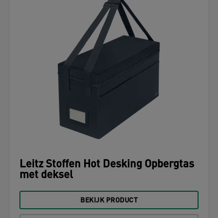
Leitz Stoffen Hot Desking Opbergtas
met deksel
BEKIJK PRODUCT