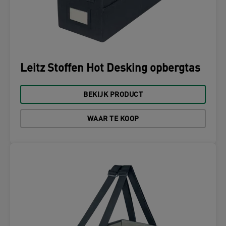
Leitz Stoffen Hot Desking opbergtas
BEKIJK PRODUCT
WAAR TE KOOP