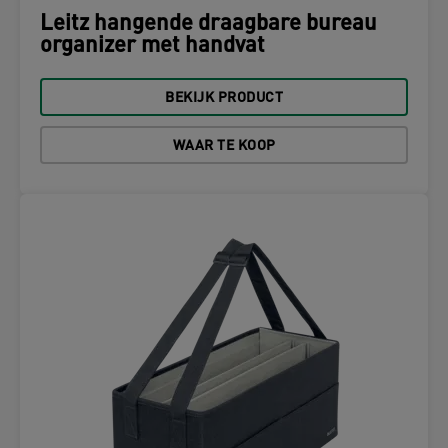
Leitz hangende draagbare bureau
organizer met handvat
BEKIJK PRODUCT
WAAR TE KOOP