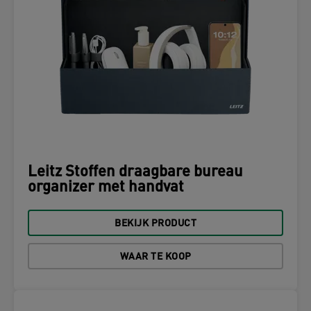
Leitz Stoffen draagbare bureau
organizer met handvat
BEKIJK PRODUCT
WAAR TE KOOP