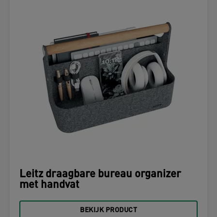
Leitz draagbare bureau organizer
met handvat
BEKIJK PRODUCT