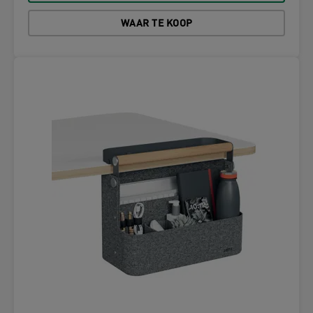
WAAR TE KOOP