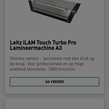
Leitz iLAM Touch Turbo Pro
Lamineermachine A3
Slimme sensor - lamineren met één druk op
de knop. Voor professioneel en op hoge
snelheid lamineren, 2000 mm/min.
GA VERDER