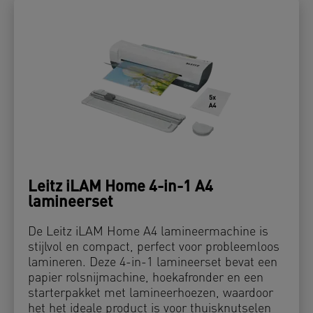
Leitz iLAM Home 4-in-1 A4
lamineerset
De Leitz iLAM Home A4 lamineermachine is
stijlvol en compact, perfect voor probleemloos
lamineren. Deze 4-in-1 lamineerset bevat een
papier rolsnijmachine, hoekafronder en een
starterpakket met lamineerhoezen, waardoor
het het ideale product is voor thuisknutselen