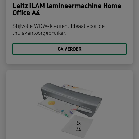
Leitz iLAM lamineermachine Home
Office A4
Stijlvolle WOW-kleuren. Ideaal voor de
thuiskantoorgebruiker.
GA VERDER