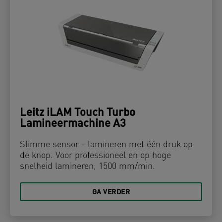
Leitz iLAM Touch Turbo
Lamineermachine A3
Slimme sensor - lamineren met één druk op
de knop. Voor professioneel en op hoge
snelheid lamineren, 1500 mm/min.
GA VERDER