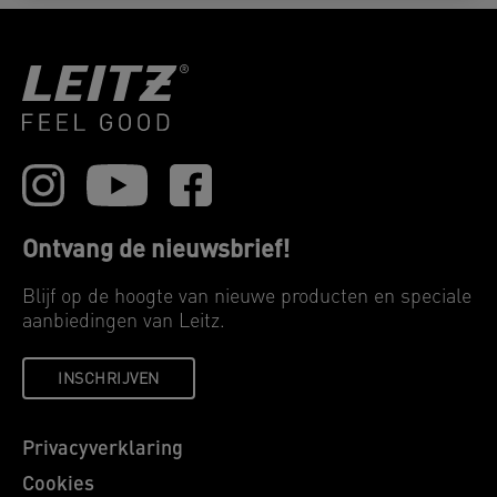
Ontvang de nieuwsbrief!
Blijf op de hoogte van nieuwe producten en speciale
aanbiedingen van Leitz.
INSCHRIJVEN
Privacyverklaring
Cookies