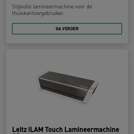
Stijlvolle lamineermachine voor de
thuiskantoorgebruiker.
GA VERDER
Leitz iLAM Touch Lamineermachine