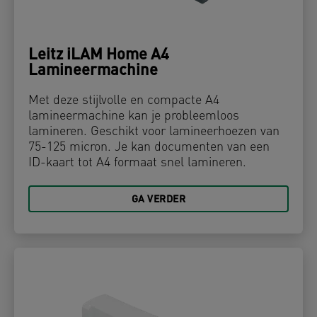
Leitz iLAM Home A4
Lamineermachine
Met deze stijlvolle en compacte A4
lamineermachine kan je probleemloos
lamineren. Geschikt voor lamineerhoezen van
75-125 micron. Je kan documenten van een
ID-kaart tot A4 formaat snel lamineren.
GA VERDER