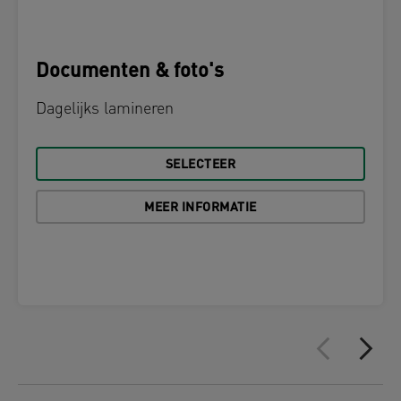
Documenten & foto's
Dagelijks lamineren
SELECTEER
MEER INFORMATIE