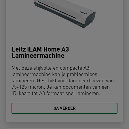
Leitz iLAM Home A3
Lamineermachine
Met deze stijlvolle en compacte A3
lamineermachine kan je probleemloos
lamineren. Geschikt voor lamineerhoezen van
75-125 micron. Je kan documenten van een
ID-kaart tot A3 formaat snel lamineren.
GA VERDER