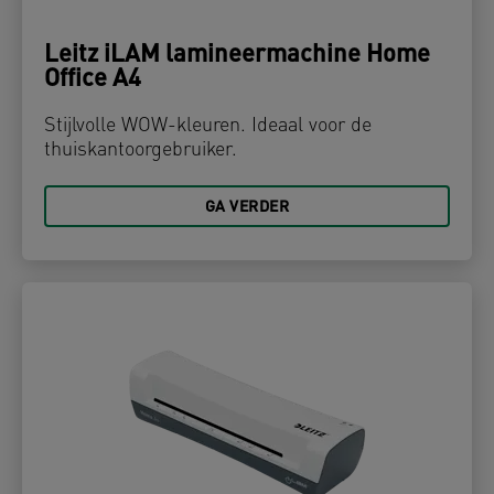
Leitz iLAM lamineermachine Home
Office A4
Stijlvolle WOW-kleuren. Ideaal voor de
thuiskantoorgebruiker.
GA VERDER