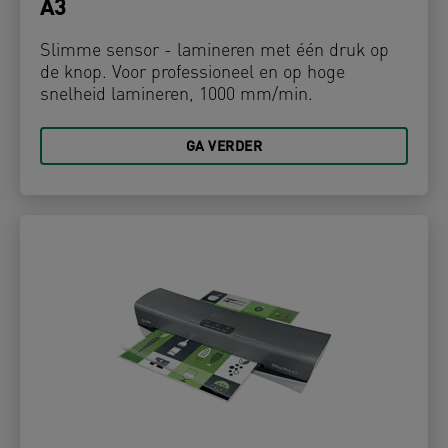
A3
Slimme sensor - lamineren met één druk op
de knop. Voor professioneel en op hoge
snelheid lamineren, 1000 mm/min.
GA VERDER