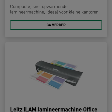
Compacte, snel opwarmende
lamineermachine, ideaal voor kleine kantoren.
GA VERDER
Leitz iLAM lamineermachine Office