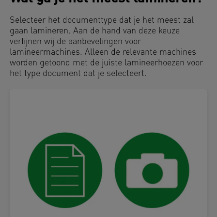
Selecteer het documenttype dat je het meest zal
gaan lamineren. Aan de hand van deze keuze
verfijnen wij de aanbevelingen voor
lamineermachines. Alleen de relevante machines
worden getoond met de juiste lamineerhoezen voor
het type document dat je selecteert.