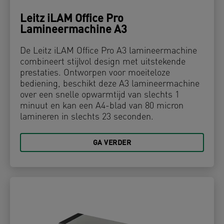
Leitz iLAM Office Pro
Lamineermachine A3
De Leitz iLAM Office Pro A3 lamineermachine
combineert stijlvol design met uitstekende
prestaties. Ontworpen voor moeiteloze
bediening, beschikt deze A3 lamineermachine
over een snelle opwarmtijd van slechts 1
minuut en kan een A4-blad van 80 micron
lamineren in slechts 23 seconden.
GA VERDER