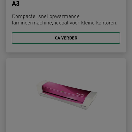
A3
Compacte, snel opwarmende
lamineermachine, ideaal voor kleine kantoren.
GA VERDER