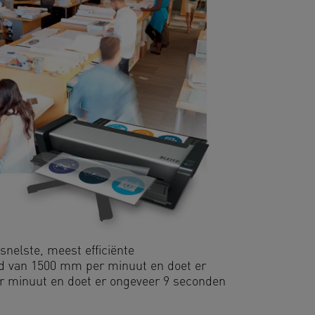
snelste, meest efficiënte
eid van 1500 mm per minuut en doet er
r minuut en doet er ongeveer 9 seconden