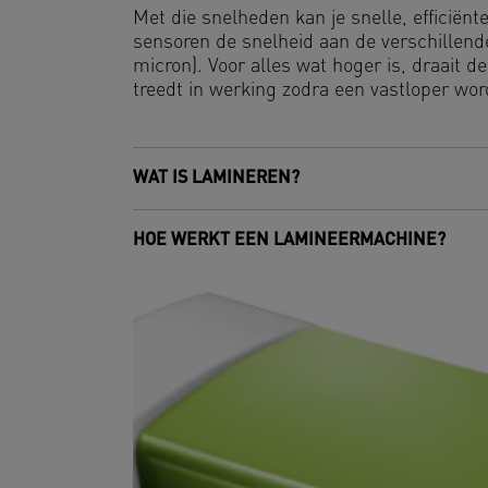
Met die snelheden kan je snelle, efficiën
sensoren de snelheid aan de verschillend
micron). Voor alles wat hoger is, draait
treedt in werking zodra een vastloper wo
WAT IS LAMINEREN?
HOE WERKT EEN LAMINEERMACHINE?