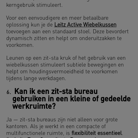
kerngebruik stimuleert.
Voor een eenvoudigere en meer betaalbare
oplossing kun je de
Leitz Active Wiebelkussen
toevoegen aan een standaard stoel. Deze bevordert
dynamisch zitten en helpt om onderuitzakken te
voorkomen.
Leunen op een zit-sta kruk of het gebruik van een
wiebelkussen stimuleert subtiele bewegingen en
helpt om houdingsvermoeidheid te voorkomen
tijdens lange werkdagen.
Kan ik een zit-sta bureau
gebruiken in een kleine of gedeelde
werkruimte?
Ja — zit-sta bureaus zijn niet alleen voor grote
kantoren. Als je werkt in een compacte of
multifunctionele ruimte, is
flexibiliteit essentieel
.