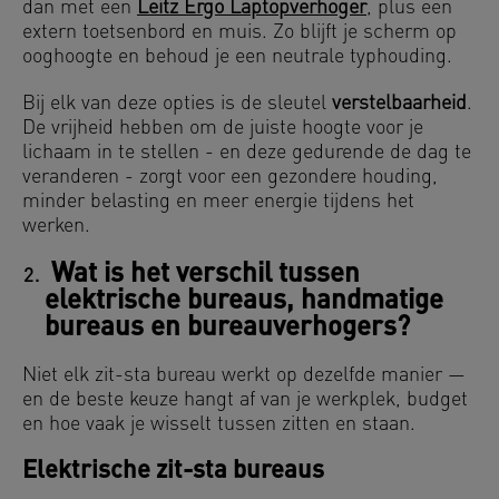
dan met een
Leitz Ergo Laptopverhoger
, plus een
extern toetsenbord en muis. Zo blijft je scherm op
ooghoogte en behoud je een neutrale typhouding.
Bij elk van deze opties is de sleutel
verstelbaarheid
.
De vrijheid hebben om de juiste hoogte voor je
lichaam in te stellen - en deze gedurende de dag te
veranderen - zorgt voor een gezondere houding,
minder belasting en meer energie tijdens het
werken.
Wat is het verschil tussen
elektrische bureaus, handmatige
bureaus en bureauverhogers?
Niet elk zit-sta bureau werkt op dezelfde manier —
en de beste keuze hangt af van je werkplek, budget
en hoe vaak je wisselt tussen zitten en staan.
Elektrische zit-sta bureaus