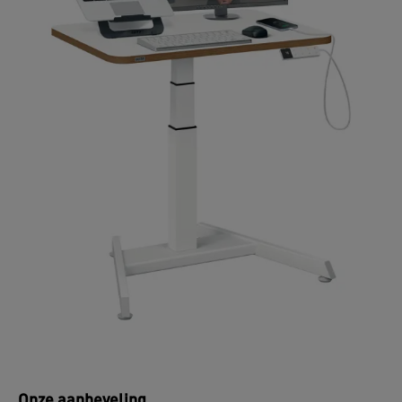
Onze aanbeveling