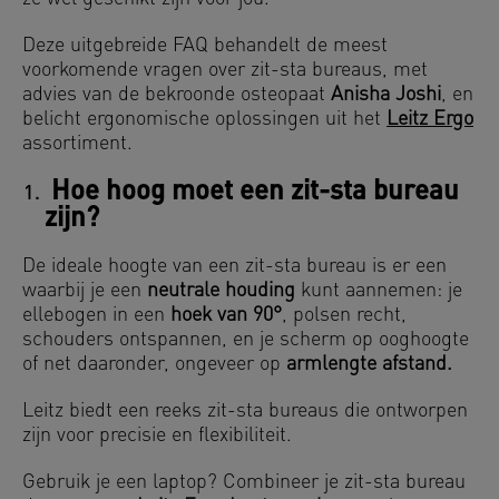
Deze uitgebreide FAQ behandelt de meest
voorkomende vragen over zit-sta bureaus, met
advies van de bekroonde osteopaat
Anisha Joshi
, en
belicht ergonomische oplossingen uit het
Leitz Ergo
assortiment.
Hoe hoog moet een zit-sta bureau
zijn?
De ideale hoogte van een zit-sta bureau is er een
waarbij je een
neutrale houding
kunt aannemen: je
ellebogen in een
hoek van 90°
, polsen recht,
schouders ontspannen, en je scherm op ooghoogte
of net daaronder, ongeveer op
armlengte afstand.
Leitz biedt een reeks zit-sta bureaus die ontworpen
zijn voor precisie en flexibiliteit.
Gebruik je een laptop? Combineer je zit-sta bureau