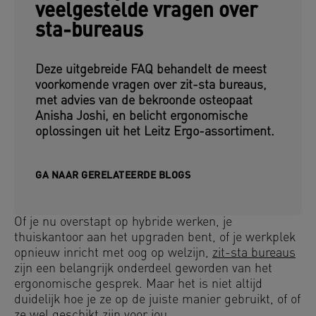
veelgestelde vragen over
sta-bureaus
Deze uitgebreide FAQ behandelt de meest
voorkomende vragen over zit-sta bureaus,
met advies van de bekroonde osteopaat
Anisha Joshi, en belicht ergonomische
oplossingen uit het Leitz Ergo-assortiment.
GA NAAR GERELATEERDE BLOGS
Of je nu overstapt op hybride werken, je
thuiskantoor aan het upgraden bent, of je werkplek
opnieuw inricht met oog op welzijn,
zit-sta bureaus
zijn een belangrijk onderdeel geworden van het
ergonomische gesprek. Maar het is niet altijd
duidelijk hoe je ze op de juiste manier gebruikt, of of
ze wel geschikt zijn voor jou.