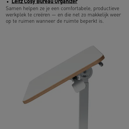
Leitz Cosy Bureau Organizer
Samen helpen ze je een comfortabele, productieve
werkplek te creëren — en die net zo makkelijk weer
op te ruimen wanneer de ruimte beperkt is.