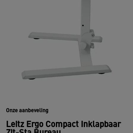
Onze aanbeveling
Leitz Ergo Compact Inklapbaar