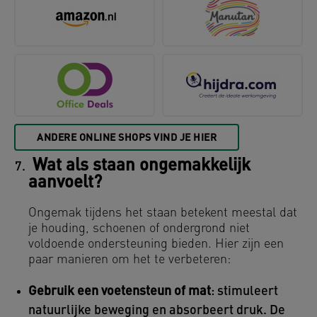
ANDERE ONLINE SHOPS VIND JE HIER
Wat als staan ongemakkelijk
aanvoelt?
Ongemak tijdens het staan betekent meestal dat
je houding, schoenen of ondergrond niet
voldoende ondersteuning bieden. Hier zijn een
paar manieren om het te verbeteren:
Gebruik een voetensteun of mat
: stimuleert
natuurlijke beweging en absorbeert druk. De