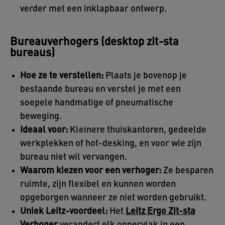
verder met een inklapbaar ontwerp.
Bureauverhogers (desktop zit-sta
bureaus)
Hoe ze te verstellen:
Plaats je bovenop je
bestaande bureau en verstel je met een
soepele handmatige of pneumatische
beweging.
Ideaal voor:
Kleinere thuiskantoren, gedeelde
werkplekken of hot-desking, en voor wie zijn
bureau niet wil vervangen.
Waarom kiezen voor een verhoger:
Ze besparen
ruimte, zijn flexibel en kunnen worden
opgeborgen wanneer ze niet worden gebruikt.
Uniek Leitz-voordeel:
Het
Leitz Ergo Zit-sta