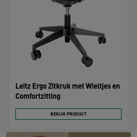
Leitz Ergo Zitkruk met Wieltjes en
Comfortzitting
BEKIJK PRODUCT