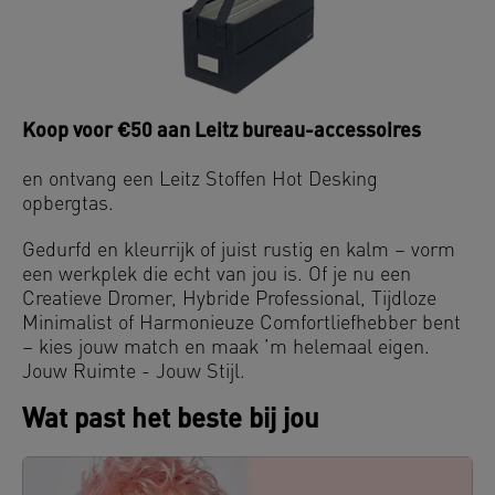
Koop voor €50 aan Leitz bureau-accessoires
en ontvang een Leitz Stoffen Hot Desking
opbergtas.
Gedurfd en kleurrijk of juist rustig en kalm – vorm
een werkplek die echt van jou is. Of je nu een
Creatieve Dromer, Hybride Professional, Tijdloze
Minimalist of Harmonieuze Comfortliefhebber bent
– kies jouw match en maak ’m helemaal eigen.
Jouw Ruimte - Jouw Stijl.
Wat past het beste bij jou