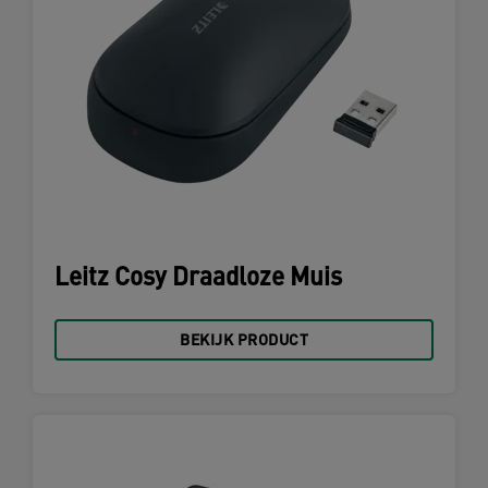
Leitz Cosy Draadloze Muis
BEKIJK PRODUCT