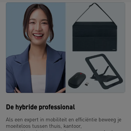
De hybride professional
Als een expert in mobiliteit en efficiëntie beweeg je
moeiteloos tussen thuis, kantoor,