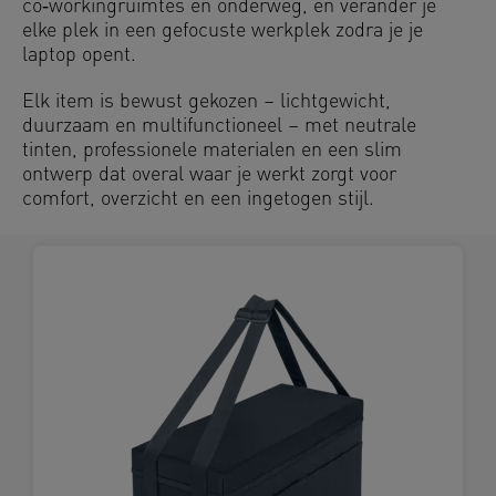
co‑workingruimtes en onderweg, en verander je
elke plek in een gefocuste werkplek zodra je je
laptop opent.
Elk item is bewust gekozen – lichtgewicht,
duurzaam en multifunctioneel – met neutrale
tinten, professionele materialen en een slim
ontwerp dat overal waar je werkt zorgt voor
comfort, overzicht en een ingetogen stijl.