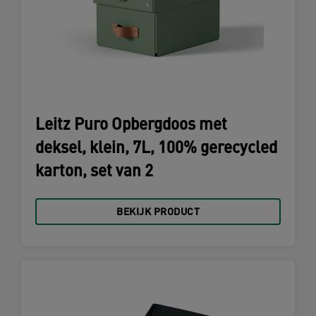
Leitz Puro Opbergdoos met
deksel, klein, 7L, 100% gerecycled
karton, set van 2
BEKIJK PRODUCT