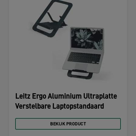
Leitz Ergo Aluminium Ultraplatte
Verstelbare Laptopstandaard
BEKIJK PRODUCT