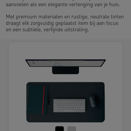
aanvoelen als een elegante verlenging van je huis.
Met premium materialen en rustige, neutrale tinten
draagt elk zorgvuldig geplaatst item bij aan focus
en een subtiele, verfijnde uitstraling.