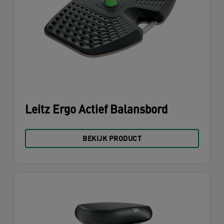
Leitz Ergo Actief Balansbord
BEKIJK PRODUCT