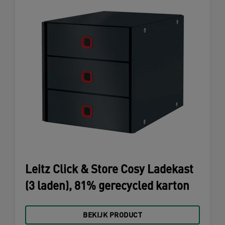
Leitz Click & Store Cosy Ladekast
(3 laden), 81% gerecycled karton
BEKIJK PRODUCT