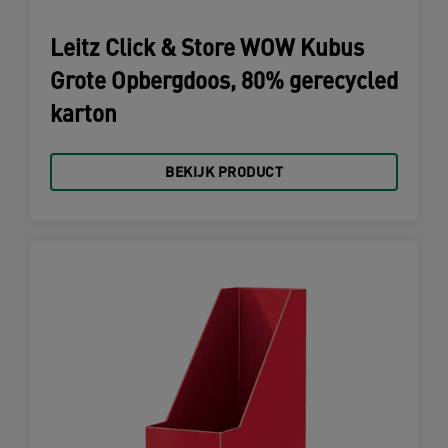
Leitz Click & Store WOW Kubus
Grote Opbergdoos, 80% gerecycled
karton
BEKIJK PRODUCT