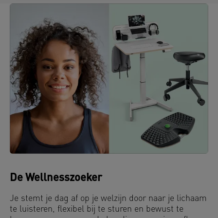
De Wellnesszoeker
Je stemt je dag af op je welzijn door naar je lichaam
te luisteren, flexibel bij te sturen en bewust te