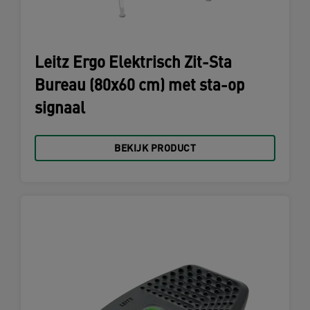
Leitz Ergo Elektrisch Zit-Sta
Bureau (80x60 cm) met sta-op
signaal
BEKIJK PRODUCT