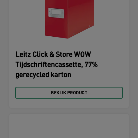
Leitz Click & Store WOW
Tijdschriftencassette, 77%
gerecycled karton
BEKIJK PRODUCT