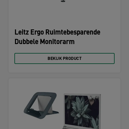
Leitz Ergo Ruimtebesparende
Dubbele Monitorarm
BEKIJK PRODUCT