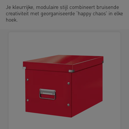
Je kleurrijke, modulaire stijl combineert bruisende
creativiteit met georganiseerde ‘happy chaos’ in elke
hoek.