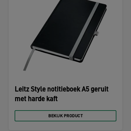
Leitz Style notitieboek A5 geruit
met harde kaft
BEKIJK PRODUCT