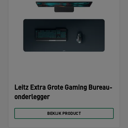
Leitz Extra Grote Gaming Bureau-
onderlegger
BEKIJK PRODUCT