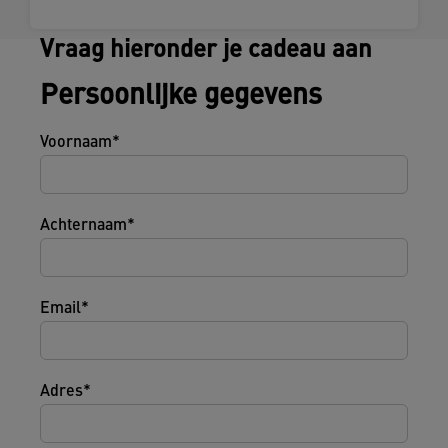
Vraag hieronder je cadeau aan
Persoonlijke gegevens
Voornaam
Achternaam
Email
Adres