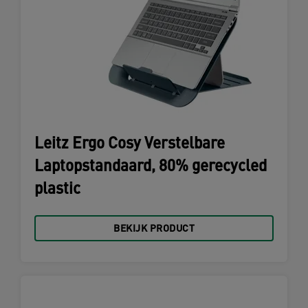
Leitz Ergo Cosy Verstelbare
Laptopstandaard, 80% gerecycled
plastic
BEKIJK PRODUCT