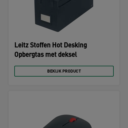
Leitz Stoffen Hot Desking
Opbergtas met deksel
BEKIJK PRODUCT