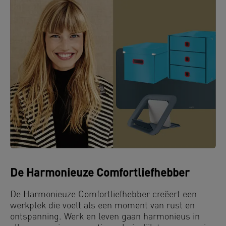
De Harmonieuze Comfortliefhebber
De Harmonieuze Comfortliefhebber creëert een
werkplek die voelt als een moment van rust en
ontspanning. Werk en leven gaan harmonieus in