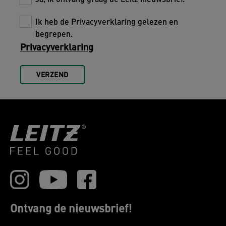
Ik heb de Privacyverklaring gelezen en
begrepen.
Privacyverklaring
VERZEND
Ontvang de nieuwsbrief!