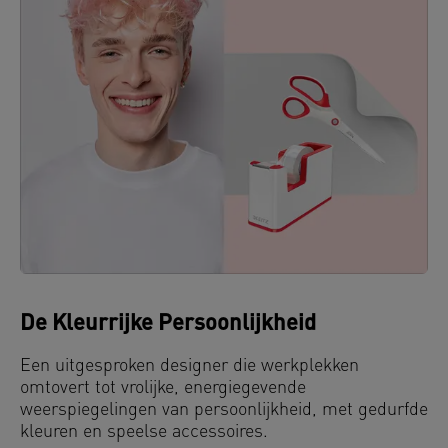
De Kleurrijke Persoonlijkheid
Een uitgesproken designer die werkplekken
omtovert tot vrolijke, energiegevende
weerspiegelingen van persoonlijkheid, met gedurfde
kleuren en speelse accessoires.