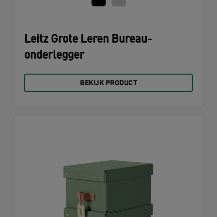
Leitz Grote Leren Bureau-
onderlegger
BEKIJK PRODUCT