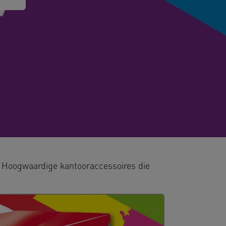
 Hoogwaardige kantooraccessoires die