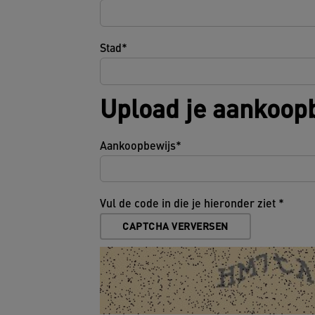
Stad
Upload je aankoop
Aankoopbewijs
Vul de code in die je hieronder ziet
CAPTCHA VERVERSEN