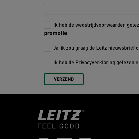
Ik heb de wedstrijdvoorwaarden gele
promotie
Ja, ik zou graag de Leitz nieuwsbrief 
Ik heb de Privacyverklaring gelezen 
VERZEND