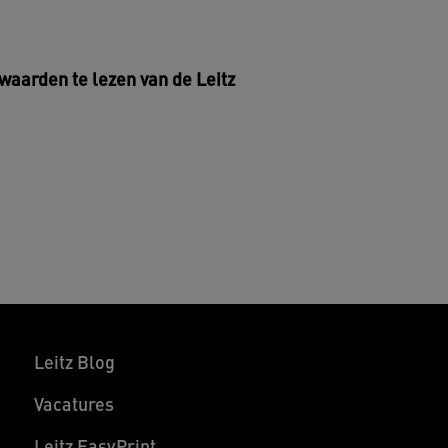
waarden te lezen van de Leitz
Leitz Blog
Vacatures