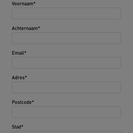
Voornaam
Achternaam
Email
Adres
Postcode
Stad