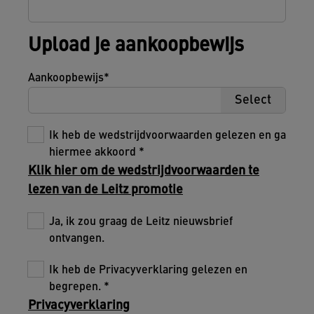
Upload je aankoopbewijs
Aankoopbewijs
Select
Ik heb de wedstrijdvoorwaarden gelezen en ga
hiermee akkoord
Klik hier om de wedstrijdvoorwaarden te
lezen van de Leitz promotie
Ja, ik zou graag de Leitz nieuwsbrief
ontvangen.
Ik heb de Privacyverklaring gelezen en
begrepen.
Privacyverklaring