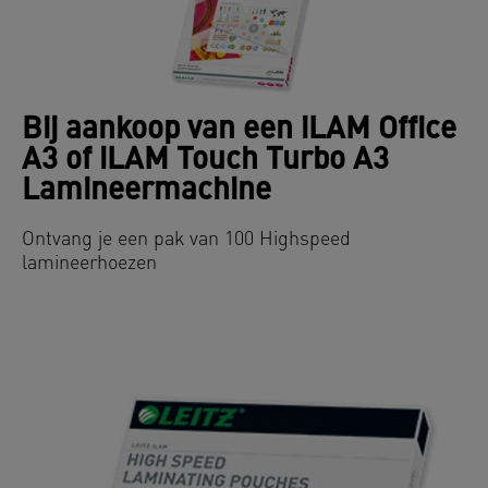
Bij aankoop van een iLAM Office
A3 of iLAM Touch Turbo A3
Lamineermachine
Ontvang je een pak van 100 Highspeed
lamineerhoezen