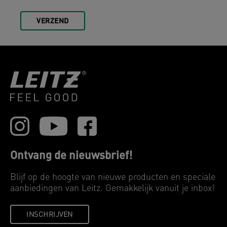
VERZEND
Ontvang de nieuwsbrief!
Blijf op de hoogte van nieuwe producten en speciale
aanbiedingen van Leitz. Gemakkelijk vanuit je inbox!
INSCHRIJVEN