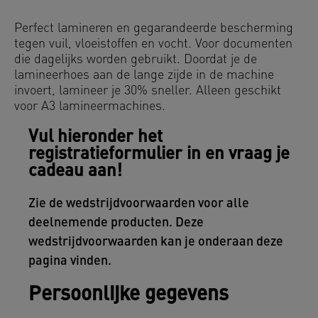
Perfect lamineren en gegarandeerde bescherming
tegen vuil, vloeistoffen en vocht. Voor documenten
die dagelijks worden gebruikt. Doordat je de
lamineerhoes aan de lange zijde in de machine
invoert, lamineer je 30% sneller. Alleen geschikt
voor A3 lamineermachines.
Vul hieronder het
registratieformulier in en vraag je
cadeau aan!
Zie de wedstrijdvoorwaarden voor alle
deelnemende producten. Deze
wedstrijdvoorwaarden kan je onderaan deze
pagina vinden.
Persoonlijke gegevens