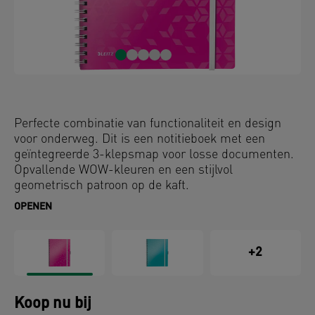
Perfecte combinatie van functionaliteit en design
voor onderweg. Dit is een notitieboek met een
geïntegreerde 3-klepsmap voor losse documenten.
Opvallende WOW-kleuren en een stijlvol
geometrisch patroon op de kaft.
OPENEN
+2
Koop nu bij