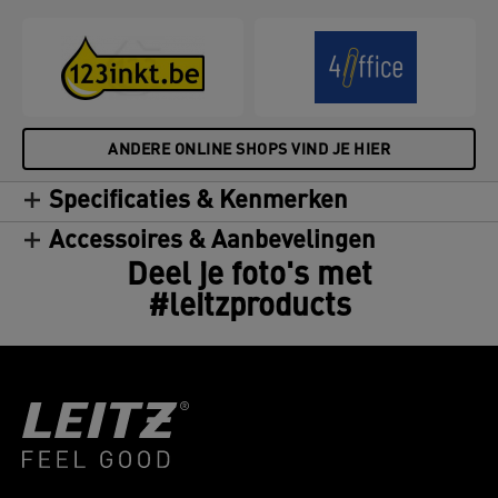
ANDERE ONLINE SHOPS VIND JE HIER
Specificaties & Kenmerken
Accessoires & Aanbevelingen
Deel je foto's met
#leitzproducts