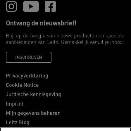
Ontvang de nieuwsbrief!
Blijf op de hoogte van nieuwe producten en speciale
aanbiedingen van Leitz. Gemakkelijk vanuit je inbox!
INSCHRIJVEN
Privacyverklaring
Cookie Notice
Jurdische kennisgeving
Imprint
Mijn gegevens beheren
Leitz Blog