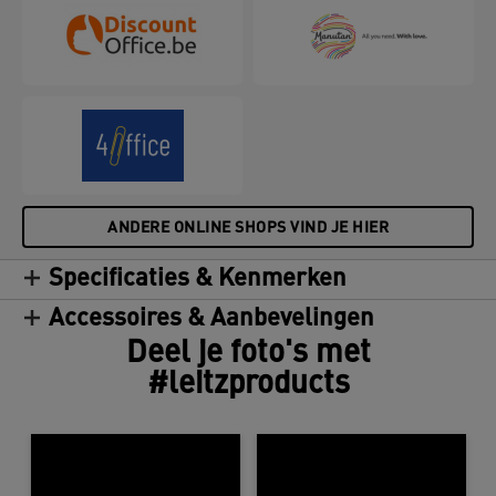
ANDERE ONLINE SHOPS VIND JE HIER
Specificaties & Kenmerken
Accessoires & Aanbevelingen
Deel je foto's met
#leitzproducts