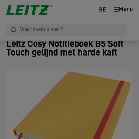
Menu
BE
Leitz Cosy Notitieboek B5 Soft
Touch gelijnd met harde kaft