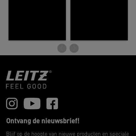
Ontvang de nieuwsbrief!
Blijf op de hoogte van nieuwe producten en speciale