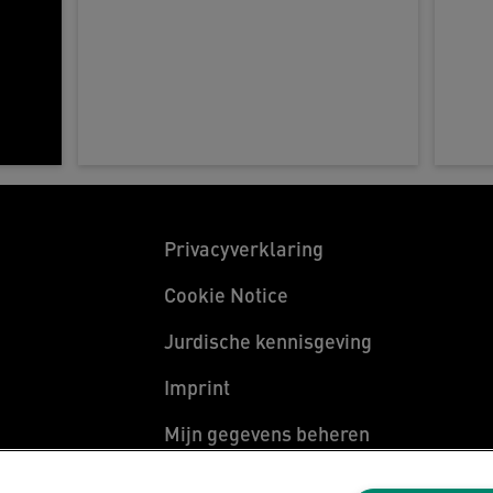
Privacyverklaring
Cookie Notice
Jurdische kennisgeving
Imprint
Mijn gegevens beheren
en