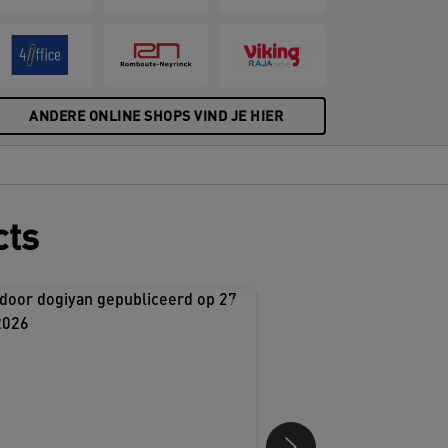
ANDERE ONLINE SHOPS VIND JE HIER
cts