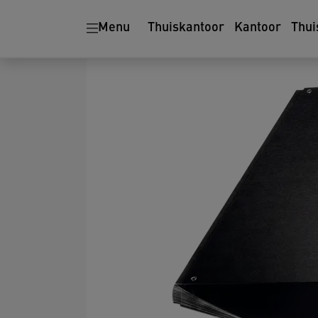
Menu
Thuiskantoor
Kantoor
Thui