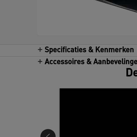
Specificaties & Kenmerken
Accessoires & Aanbeveling
De