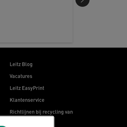
Leitz Blog
Vacatures
Leitz EasyPrint
Klantenservice
Richtlijnen bij recycling van
verpakkingen