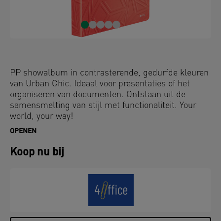
PP showalbum in contrasterende, gedurfde kleuren
van Urban Chic. Ideaal voor presentaties of het
organiseren van documenten. Ontstaan uit de
samensmelting van stijl met functionaliteit. Your
world, your way!
OPENEN
Koop nu bij