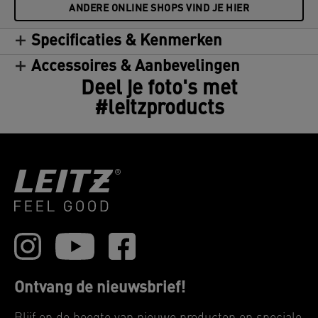
ANDERE ONLINE SHOPS VIND JE HIER
Specificaties & Kenmerken
Accessoires & Aanbevelingen
Deel je foto's met
#leitzproducts
Ontvang de nieuwsbrief!