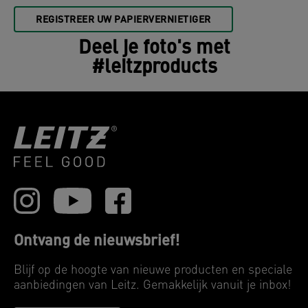
REGISTREER UW PAPIERVERNIETIGER
Deel je foto's met
#leitzproducts
Ontvang de nieuwsbrief!
Blijf op de hoogte van nieuwe producten en speciale
aanbiedingen van Leitz. Gemakkelijk vanuit je inbox!