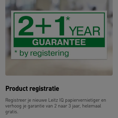
Product registratie
Registreer je nieuwe Leitz IQ papiervernietiger en
verhoog je garantie van 2 naar 3 jaar, helemaal
gratis.