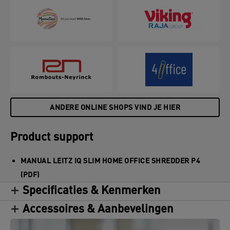
ANDERE ONLINE SHOPS VIND JE HIER
Product support
MANUAL LEITZ IQ SLIM HOME OFFICE SHREDDER P4
(PDF)
Specificaties & Kenmerken
Accessoires & Aanbevelingen