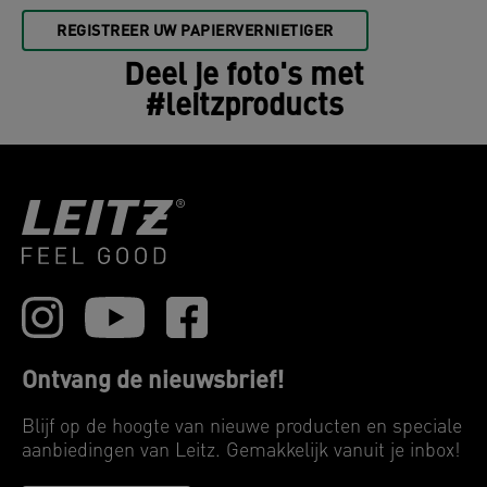
REGISTREER UW PAPIERVERNIETIGER
Deel je foto's met
#leitzproducts
Ontvang de nieuwsbrief!
Blijf op de hoogte van nieuwe producten en speciale
aanbiedingen van Leitz. Gemakkelijk vanuit je inbox!