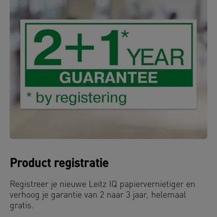
Product registratie
Registreer je nieuwe Leitz IQ papiervernietiger en
verhoog je garantie van 2 naar 3 jaar, helemaal
gratis.