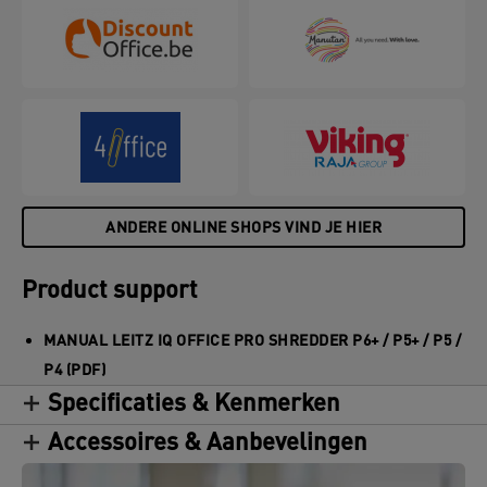
ANDERE ONLINE SHOPS VIND JE HIER
Product support
MANUAL LEITZ IQ OFFICE PRO SHREDDER P6+ / P5+ / P5 /
P4 (PDF)
Specificaties & Kenmerken
Accessoires & Aanbevelingen