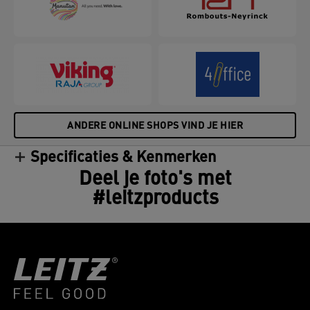
ANDERE ONLINE SHOPS VIND JE HIER
Specificaties & Kenmerken
Deel je foto's met
#leitzproducts