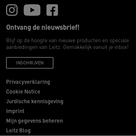
Ontvang de nieuwsbrief!
Blijf op de hoogte van nieuwe producten en speciale
aanbiedingen van Leitz. Gemakkelijk vanuit je inbox!
INSCHRIJVEN
Privacyverklaring
Cookie Notice
Jurdische kennisgeving
Imprint
Mijn gegevens beheren
Leitz Blog