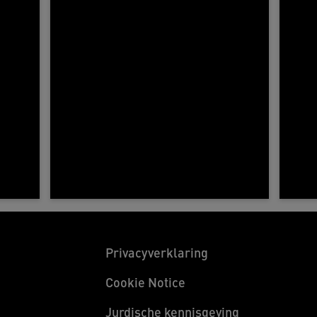
Privacyverklaring
Cookie Notice
Jurdische kennisgeving