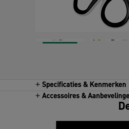
Specificaties & Kenmerken
Accessoires & Aanbeveling
De