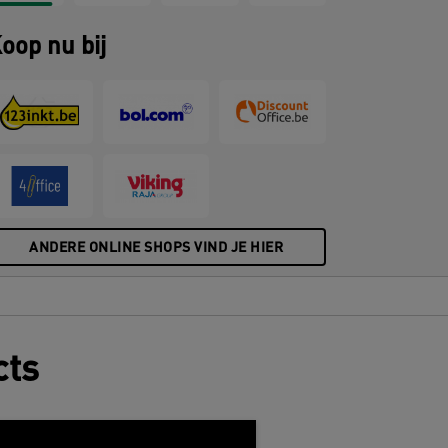
oop nu bij
ANDERE ONLINE SHOPS VIND JE HIER
cts