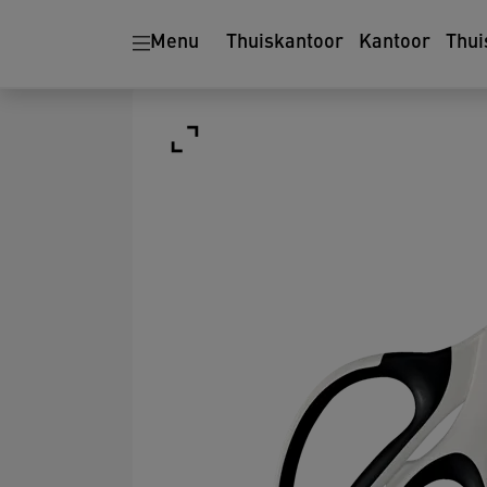
Menu
Thuiskantoor
Kantoor
Thui