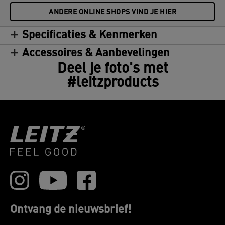
ANDERE ONLINE SHOPS VIND JE HIER
Specificaties & Kenmerken
Accessoires & Aanbevelingen
Deel je foto's met
#leitzproducts
Ontvang de nieuwsbrief!