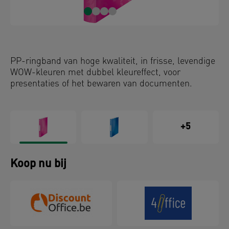
PP-ringband van hoge kwaliteit, in frisse, levendige
WOW-kleuren met dubbel kleureffect, voor
presentaties of het bewaren van documenten.
+5
Koop nu bij