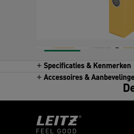
Specificaties & Kenmerken
Accessoires & Aanbeveling
De