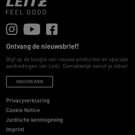
Ontvang de nieuwsbrief!
Blijf op de hoogte van nieuwe producten en speciale
aanbiedingen van Leitz. Gemakkelijk vanuit je inbox!
INSCHRIJVEN
Privacyverklaring
Cookie Notice
Jurdische kennisgeving
Imprint