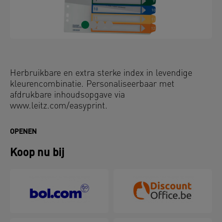
Herbruikbare en extra sterke index in levendige
kleurencombinatie. Personaliseerbaar met
afdrukbare inhoudsopgave via
www.leitz.com/easyprint.
OPENEN
Koop nu bij