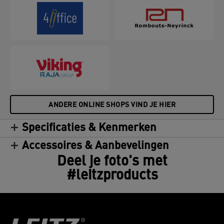
ANDERE ONLINE SHOPS VIND JE HIER
Specificaties & Kenmerken
Accessoires & Aanbevelingen
Deel je foto's met
#leitzproducts