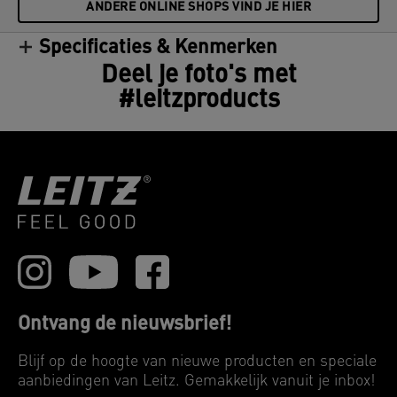
ANDERE ONLINE SHOPS VIND JE HIER
Specificaties & Kenmerken
Deel je foto's met
#leitzproducts
Ontvang de nieuwsbrief!
Blijf op de hoogte van nieuwe producten en speciale
aanbiedingen van Leitz. Gemakkelijk vanuit je inbox!