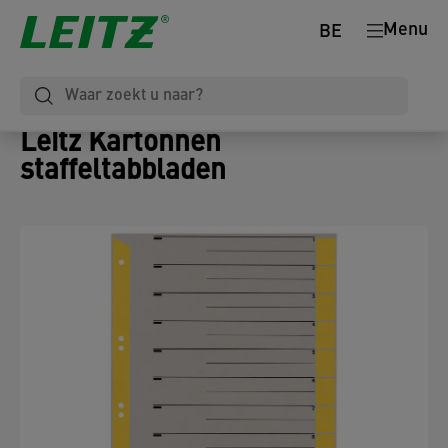
Menu
BE
Leitz Kartonnen
staffeltabbladen