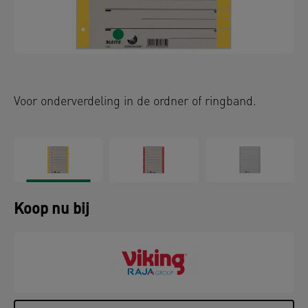
Voor onderverdeling in de ordner of ringband.
Koop nu bij