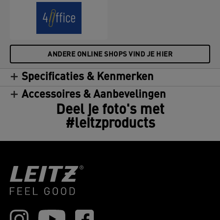
ANDERE ONLINE SHOPS VIND JE HIER
Specificaties & Kenmerken
Accessoires & Aanbevelingen
Deel je foto's met
#leitzproducts