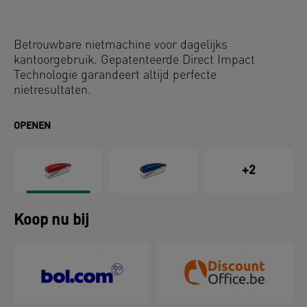
Betrouwbare nietmachine voor dagelijks
kantoorgebruik. Gepatenteerde Direct Impact
Technologie garandeert altijd perfecte
nietresultaten.
OPENEN
+2
Koop nu bij