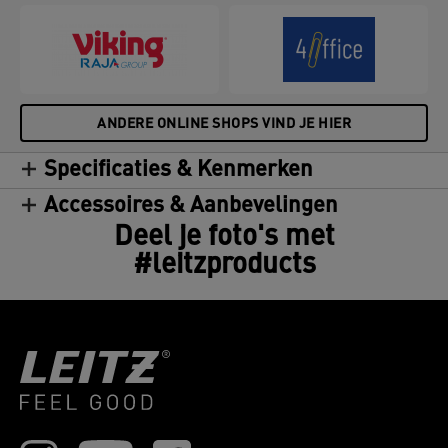
ANDERE ONLINE SHOPS VIND JE HIER
Specificaties & Kenmerken
Accessoires & Aanbevelingen
Deel je foto's met
#leitzproducts