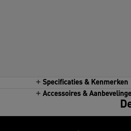
Specificaties & Kenmerken
Accessoires & Aanbeveling
De