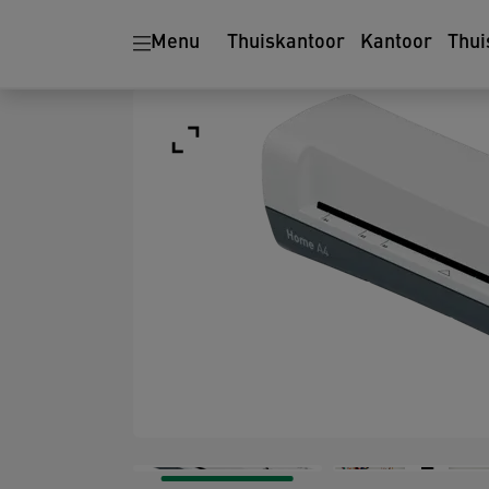
Menu
Thuiskantoor
Kantoor
Thui