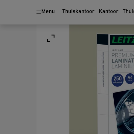
Menu
Thuiskantoor
Kantoor
Thui