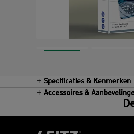
Specificaties & Kenmerken
Accessoires & Aanbeveling
De