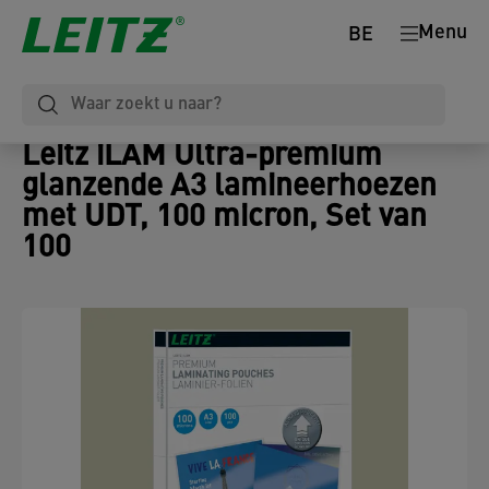
Menu
BE
Leitz iLAM Ultra-premium
glanzende A3 lamineerhoezen
met UDT, 100 micron, Set van
100