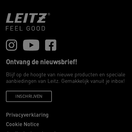
Ontvang de nieuwsbrief!
Blijf op de hoogte van nieuwe producten en speciale
aanbiedingen van Leitz. Gemakkelijk vanuit je inbox!
INSCHRIJVEN
Privacyverklaring
Cookie Notice