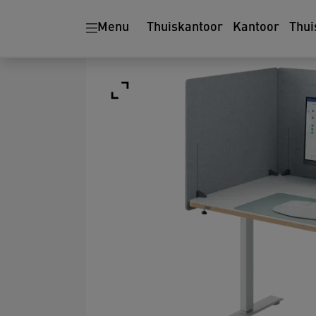
Menu
Thuiskantoor
Kantoor
Thui