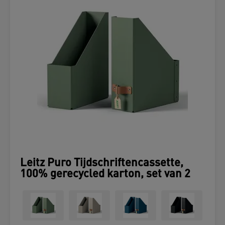
Leitz Puro Tijdschriftencassette,
100% gerecycled karton, set van 2