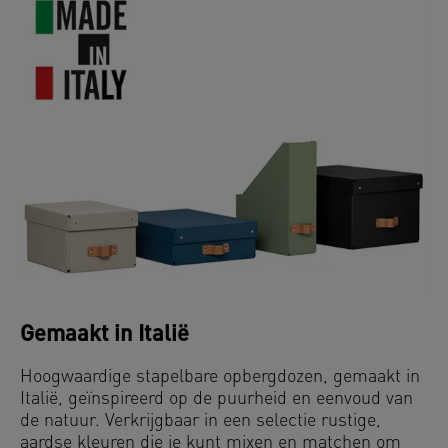
Gemaakt in Italië
Hoogwaardige stapelbare opbergdozen, gemaakt in
Italië,
geïnspireerd op de puurheid en eenvoud van
de natuur. Verkrijgbaar in een selectie rustige,
aardse kleuren die je kunt mixen en matchen om