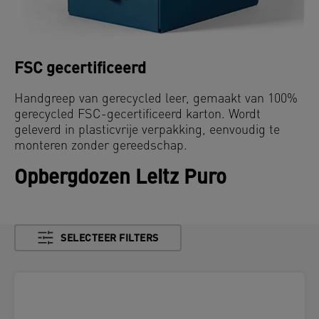
FSC gecertificeerd
Handgreep van gerecycled leer, gemaakt van 100%
gerecycled FSC-gecertificeerd karton. Wordt
geleverd in plasticvrije verpakking, eenvoudig te
monteren zonder gereedschap.
Opbergdozen Leitz Puro
SELECTEER FILTERS