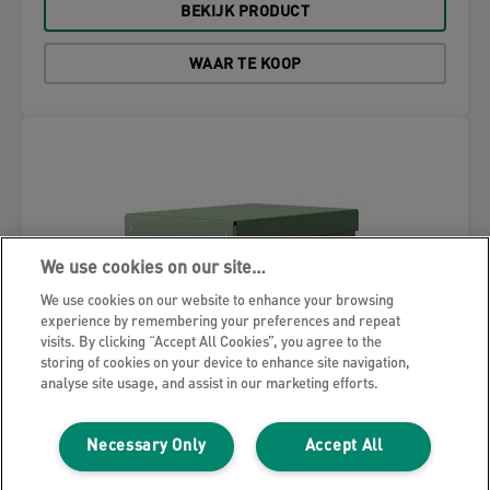
BEKIJK PRODUCT
WAAR TE KOOP
We use cookies on our site…
We use cookies on our website to enhance your browsing
experience by remembering your preferences and repeat
visits. By clicking “Accept All Cookies”, you agree to the
storing of cookies on your device to enhance site navigation,
analyse site usage, and assist in our marketing efforts.
Necessary Only
Accept All