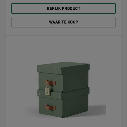
BEKIJK PRODUCT
WAAR TE KOOP