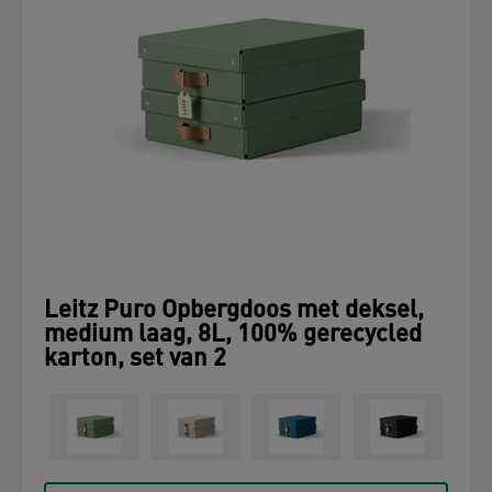
Leitz Puro Opbergdoos met deksel,
medium laag, 8L, 100% gerecycled
karton, set van 2