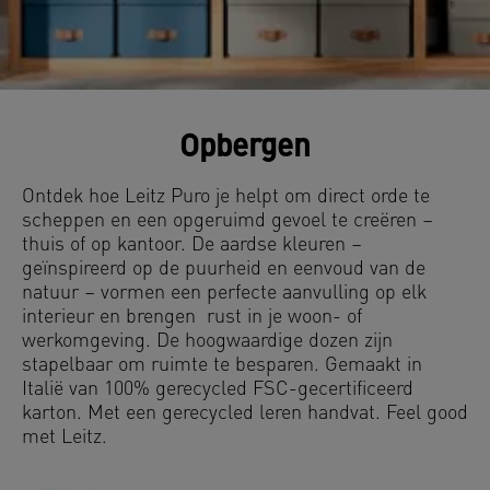
Opbergen
Ontdek hoe Leitz Puro je helpt om direct orde te
scheppen en een opgeruimd gevoel te creëren –
thuis of op kantoor. De aardse kleuren –
geïnspireerd op de puurheid en eenvoud van de
natuur – vormen een perfecte aanvulling op elk
interieur en brengen rust in je woon- of
werkomgeving. De hoogwaardige dozen zijn
stapelbaar om ruimte te besparen. Gemaakt in
Italië van 100% gerecycled FSC-gecertificeerd
karton. Met een gerecycled leren handvat. Feel good
met Leitz.