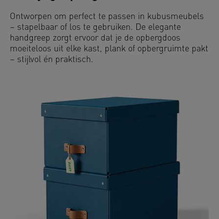
Ontworpen om perfect te passen in kubusmeubels
– stapelbaar of los te gebruiken. De elegante
handgreep zorgt ervoor dat je de opbergdoos
moeiteloos uit elke kast, plank of opbergruimte pakt
– stijlvol én praktisch.