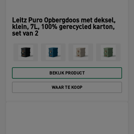
Leitz Puro Opbergdoos met deksel,
klein, 7L, 100% gerecycled karton,
set van 2
BEKIJK PRODUCT
WAAR TE KOOP