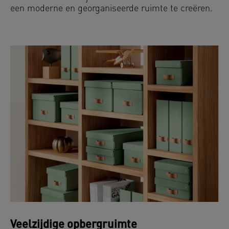
een moderne en georganiseerde ruimte te creëren.
Veelzijdige opbergruimte