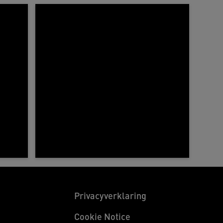
Privacyverklaring
Cookie Notice