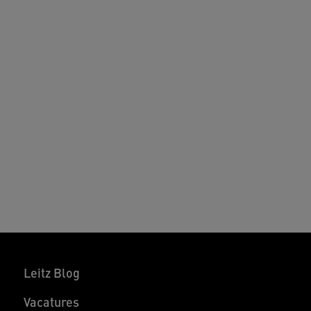
Leitz Blog
Vacatures