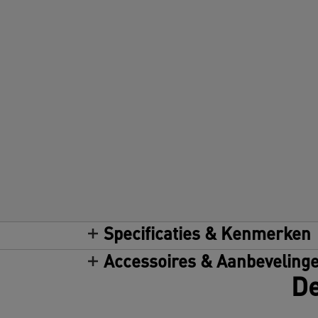
Specificaties & Kenmerken
Accessoires & Aanbeveling
De