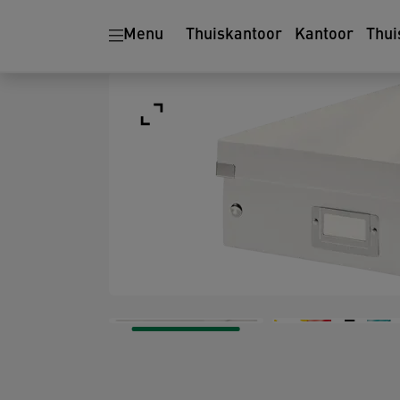
Menu
Thuiskantoor
Kantoor
Thui