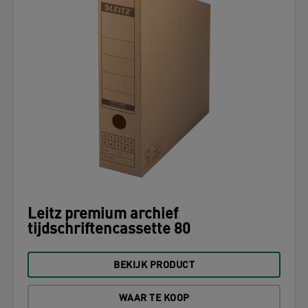
Leitz premium archief
tijdschriftencassette 80
BEKIJK PRODUCT
WAAR TE KOOP