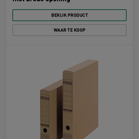
BEKIJK PRODUCT
WAAR TE KOOP