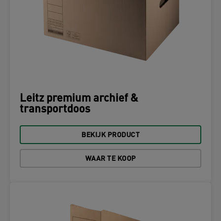
Leitz premium archief &
transportdoos
BEKIJK PRODUCT
WAAR TE KOOP