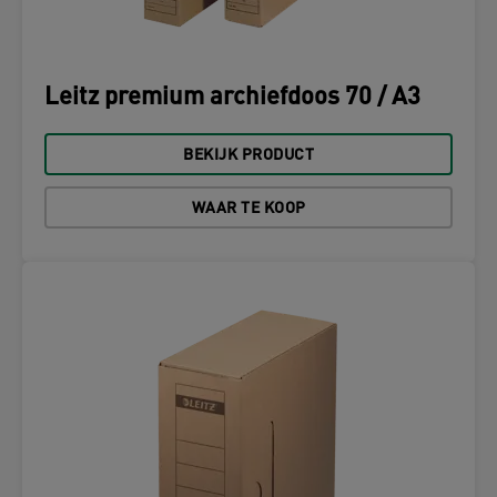
Leitz premium archiefdoos 70 / A3
BEKIJK PRODUCT
WAAR TE KOOP