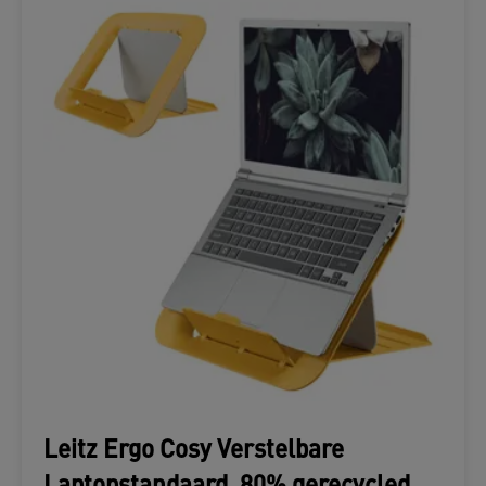
Leitz Ergo Cosy Verstelbare