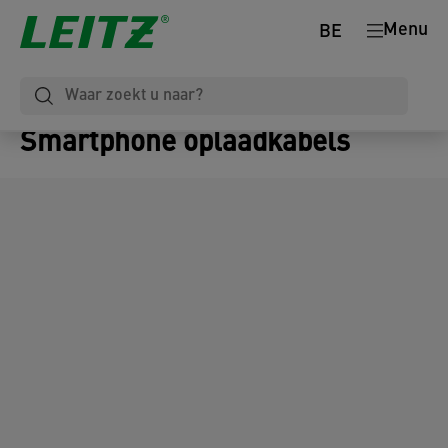
Menu
BE
Smartphone oplaadkabels