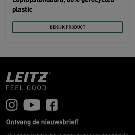
Laptopstandaard, 80% gerecycled
plastic
BEKIJK PRODUCT
Ontvang de nieuwsbrief!