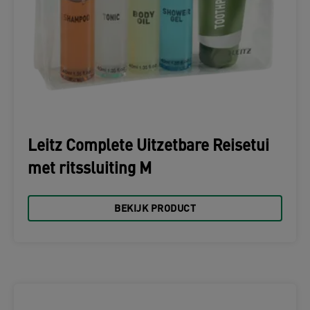
Leitz Complete Uitzetbare Reisetui
met ritssluiting M
BEKIJK PRODUCT