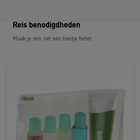
Reis benodigdheden
Maak je reis net een beetje beter.