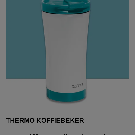
THERMO KOFFIEBEKER