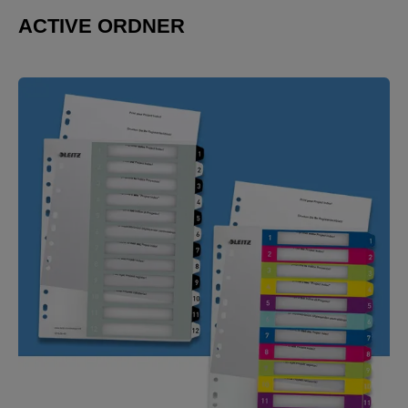
ACTIVE ORDNER