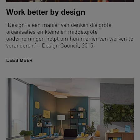
Work better by design
‘Design is een manier van denken die grote
organisaties en kleine en middelgrote
ondernemingen helpt om hun manier van werken te
veranderen.’ - Design Council, 2015
LEES MEER