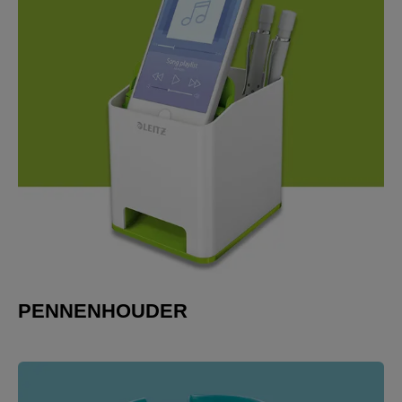
PENNENHOUDER