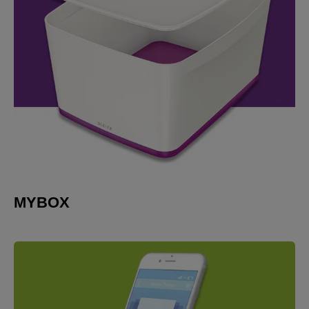
MYBOX