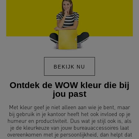
BEKIJK NU
Ontdek de WOW kleur die bij
jou past
Met kleur geef je niet alleen aan wie je bent, maar
bij gebruik in je kantoor heeft het ook invloed op je
humeur en productiviteit. Dus wat je stijl ook is, als
je de kleurkeuze van jouw bureauaccessoires laat
overeenkomen met je persoonlijkheid, dan helpt dat