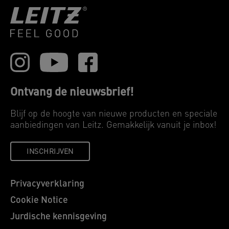
Ontvang de nieuwsbrief!
Blijf op de hoogte van nieuwe producten en speciale
aanbiedingen van Leitz. Gemakkelijk vanuit je inbox!
INSCHRIJVEN
Privacyverklaring
Cookie Notice
Jurdische kennisgeving