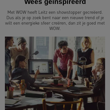
Wees geïnspireerd
Met WOW heeft Leitz een showstopper gecreëerd.
Dus als je op zoek bent naar een nieuwe trend of je
wilt een energieke sfeer creëren, dan zit je goed met
WOW.