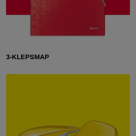
3-KLEPSMAP