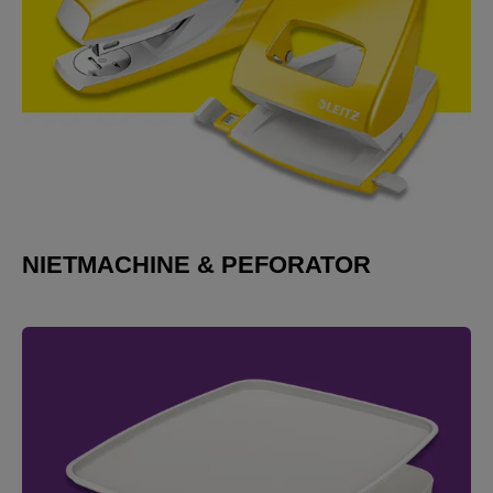
NIETMACHINE & PEFORATOR