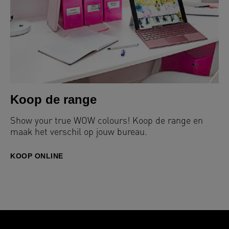
Koop de range
Show your true WOW colours! Koop de range en
maak het verschil op jouw bureau.
KOOP ONLINE