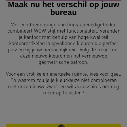
Maak nu het verschil op jouw
bureau
Met een brede range aan bureaubenodigdheden
combineert WOW stijl met functionaliteit. Verander
je kantoor met behulp van hoge kwaliteit
kantoorartikelen in opvallende kleuren die perfect
passen bij jouw persoonlijkheid. Volg de trend met
deze nieuwe kleuren en het vernieuwde
geometrische patroon.
Voor een vrolijke en energieke ruimte, kies voor geel.
En waarom zou je je kleurkeuze niet combineren
met onze nieuwe zwart en wit accessoires om nog
meer op te vallen?