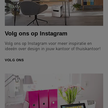
Volg ons op Instagram
Volg ons op Instagram voor meer inspiratie en
ideeën over design in jouw kantoor of thuiskantoor!
VOLG ONS