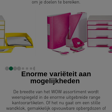
om je doelen te bereiken.
Enorme variëteit aan
mogelijkheden
De breedte van het WOW assortiment wordt
weerspiegeld in de enorme uitgebreide range
kantoorartikelen. Of het nu gaat om een stille
wandklok, gemakkelijk opvouwbare opbergdozen of