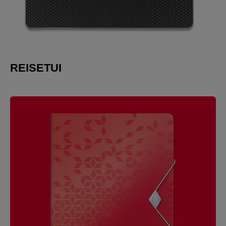
REISETUI