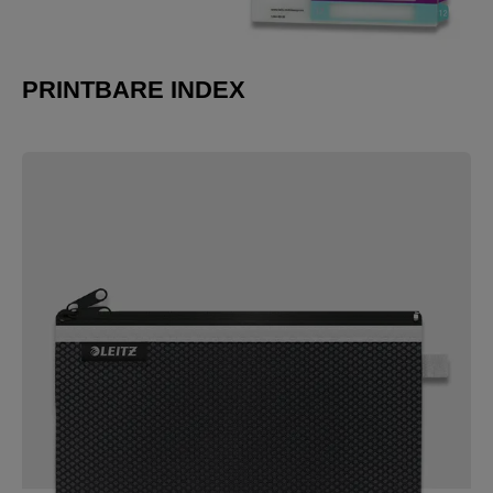
PRINTBARE INDEX