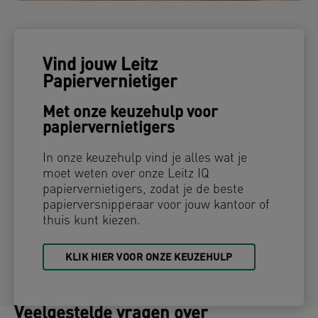
Vind jouw Leitz
Papiervernietiger
Met onze keuzehulp voor
papiervernietigers
In onze keuzehulp vind je alles wat je
moet weten over onze Leitz IQ
papiervernietigers, zodat je de beste
papierversnipperaar voor jouw kantoor of
thuis kunt kiezen.
KLIK HIER VOOR ONZE KEUZEHULP
Veelgestelde vragen over