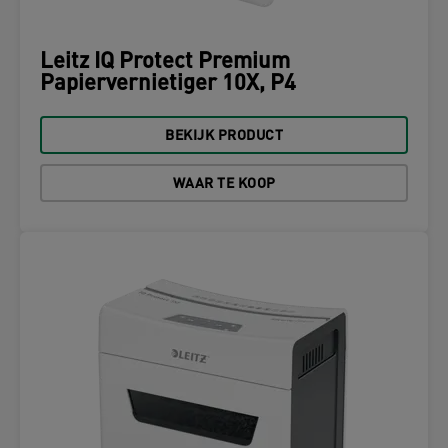
Leitz IQ Protect Premium
Papiervernietiger 10X, P4
BEKIJK PRODUCT
WAAR TE KOOP