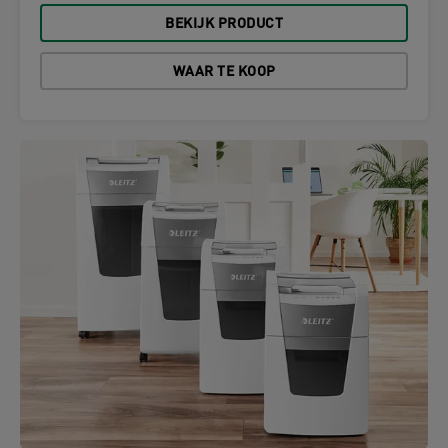
BEKIJK PRODUCT
WAAR TE KOOP