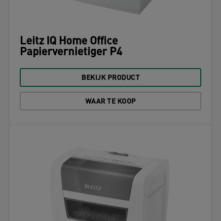
Leitz IQ Home Office
Papiervernietiger P4
BEKIJK PRODUCT
WAAR TE KOOP