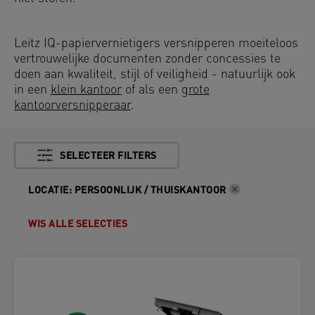
Leitz IQ-papiervernietigers versnipperen moeiteloos
vertrouwelijke documenten zonder concessies te
doen aan kwaliteit, stijl of veiligheid - natuurlijk ook
in een
klein kantoor
of als een
grote
kantoorversnipperaar
.
SELECTEER FILTERS
LOCATIE
:
PERSOONLIJK / THUISKANTOOR
WIS ALLE SELECTIES