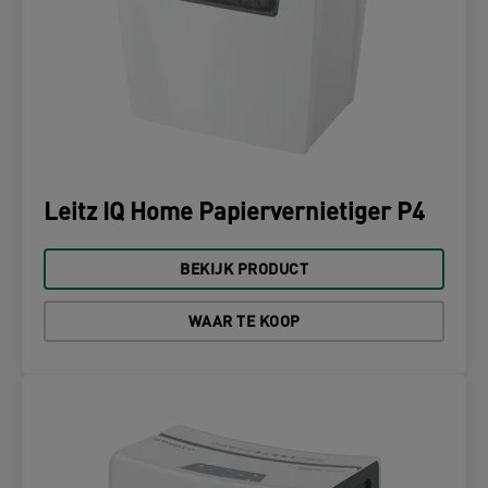
Leitz IQ Home Papiervernietiger P4
BEKIJK PRODUCT
WAAR TE KOOP