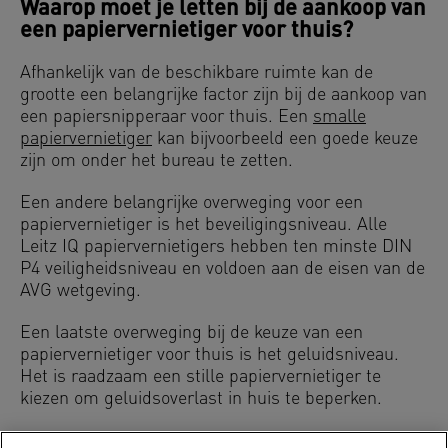
Waarop moet je letten bij de aankoop van
een papiervernietiger voor thuis?
Afhankelijk van de beschikbare ruimte kan de
grootte een belangrijke factor zijn bij de aankoop van
een papiersnipperaar voor thuis. Een
smalle
papiervernietiger
kan bijvoorbeeld een goede keuze
zijn om onder het bureau te zetten.
Een andere belangrijke overweging voor een
papiervernietiger is het beveiligingsniveau. Alle
Leitz IQ papiervernietigers hebben ten minste DIN
P4 veiligheidsniveau en voldoen aan de eisen van de
AVG wetgeving.
Een laatste overweging bij de keuze van een
papiervernietiger voor thuis is het geluidsniveau.
Het is raadzaam een stille papiervernietiger te
kiezen om geluidsoverlast in huis te beperken.