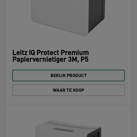
Leitz IQ Protect Premium
Papiervernietiger 3M, P5
BEKIJK PRODUCT
WAAR TE KOOP