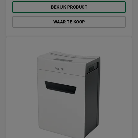
BEKIJK PRODUCT
WAAR TE KOOP