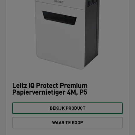
Leitz IQ Protect Premium
Papiervernietiger 4M, P5
BEKIJK PRODUCT
WAAR TE KOOP