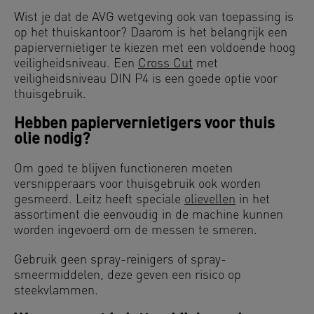
Wist je dat de AVG wetgeving ook van toepassing is
op het thuiskantoor? Daarom is het belangrijk een
papiervernietiger te kiezen met een voldoende hoog
veiligheidsniveau. Een
Cross Cut
met
veiligheidsniveau DIN P4 is een goede optie voor
thuisgebruik.
Hebben papiervernietigers voor thuis
olie nodig?
Om goed te blijven functioneren moeten
versnipperaars voor thuisgebruik ook worden
gesmeerd. Leitz heeft speciale
olievellen
in het
assortiment die eenvoudig in de machine kunnen
worden ingevoerd om de messen te smeren.
Gebruik geen spray-reinigers of spray-
smeermiddelen, deze geven een risico op
steekvlammen.