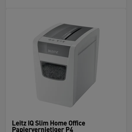
Leitz IQ Slim Home Office
Papiervernietiger P4