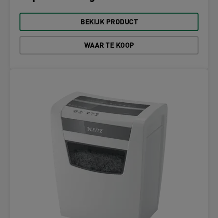
BEKIJK PRODUCT
WAAR TE KOOP