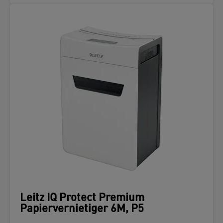
Leitz IQ Protect Premium
Papiervernietiger 6M, P5