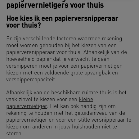
papiervernietigers voor thuis
Hoe kies ik een papierversnipperaar
voor thuis?
Er zijn verschillende factoren waarmee rekening
moet worden gehouden bij het kiezen van een
papierversnipperaar voor thuis. Afhankelijk van de
hoeveelheid papier dat je verwacht te gaan
versnipperen moet je voor een
papiervernietiger
kiezen met een voldoende grote opvangbak en
versnippercapaciteit.
Afhankelijk van de beschikbare ruimte thuis is het
vaak zinvol te kiezen voor een
kleine
papiervernietiger
. Het kan ook handig zijn om
rekening te houden met het geluidsniveau van de
papiervernietiger en voor een stille versnipperaar te
kiezen om anderen in jouw huishouden niet te
storen.