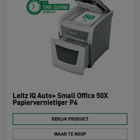
Leitz IQ Auto+ Small Office 50X
Papiervernietiger P4
BEKIJK PRODUCT
WAAR TE KOOP