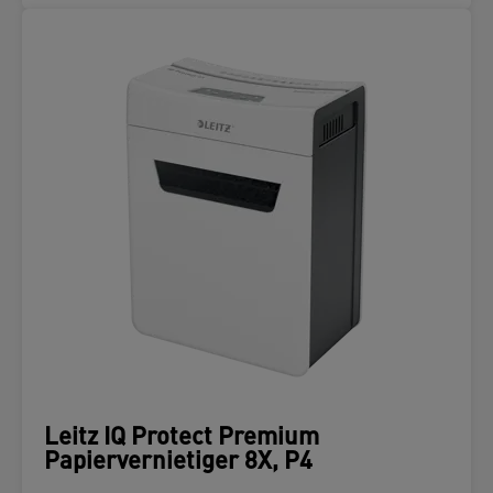
Leitz IQ Protect Premium
Papiervernietiger 8X, P4