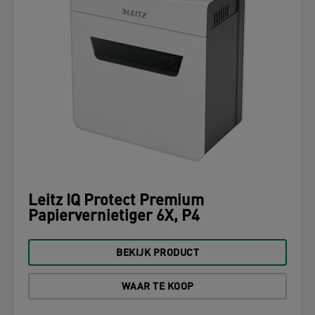
Leitz IQ Protect Premium
Papiervernietiger 6X, P4
BEKIJK PRODUCT
WAAR TE KOOP