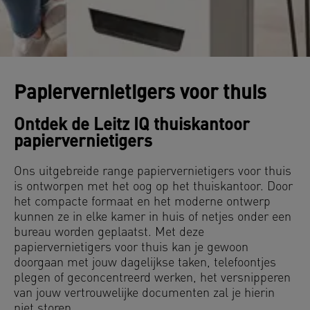
Papiervernietigers voor thuis
Ontdek de Leitz IQ thuiskantoor
papiervernietigers
Ons uitgebreide range papiervernietigers voor thuis
is ontworpen met het oog op het thuiskantoor. Door
het compacte formaat en het moderne ontwerp
kunnen ze in elke kamer in huis of netjes onder een
bureau worden geplaatst. Met deze
papiervernietigers voor thuis kan je gewoon
doorgaan met jouw dagelijkse taken, telefoontjes
plegen of geconcentreerd werken, het versnipperen
van jouw vertrouwelijke documenten zal je hierin
niet storen.