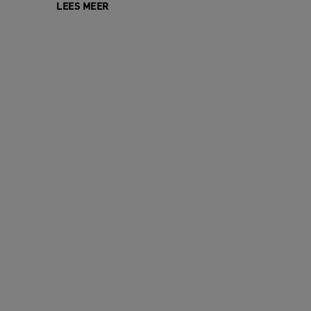
LEES MEER