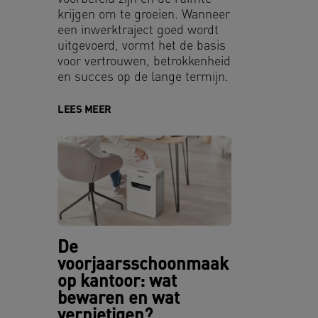
krijgen om te groeien. Wanneer
een inwerktraject goed wordt
uitgevoerd, vormt het de basis
voor vertrouwen, betrokkenheid
en succes op de lange termijn.
LEES MEER
De
voorjaarsschoonmaak
op kantoor: wat
bewaren en wat
vernietigen?