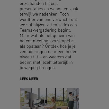
onze handen tijdens
presentaties en wandelen vaak
terwijl we nadenken. Toch
wordt er van ons verwacht dat
we stil blijven zitten zodra een
Teams-vergadering begint.
Maar wat als het geheim van
betere meetings zo simpel is
als opstaan? Ontdek hoe je je
vergaderingen naar een hoger
niveau tilt – en waarom dat
begint met jezelf letterlijk in
beweging brengen.
LEES MEER