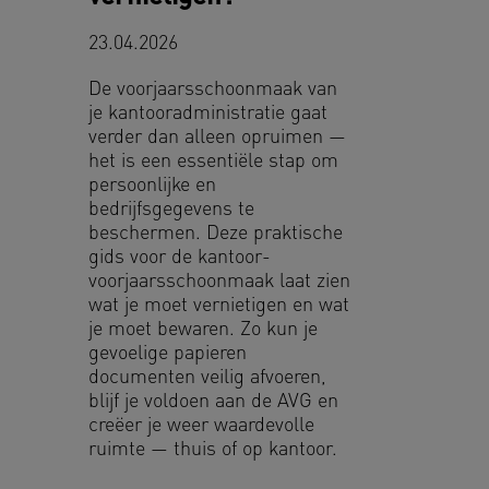
23.04.2026
De voorjaarsschoonmaak van
je kantooradministratie gaat
verder dan alleen opruimen —
het is een essentiële stap om
persoonlijke en
bedrijfsgegevens te
beschermen. Deze praktische
gids voor de kantoor-
voorjaarsschoonmaak laat zien
wat je moet vernietigen en wat
je moet bewaren. Zo kun je
gevoelige papieren
documenten veilig afvoeren,
blijf je voldoen aan de AVG en
creëer je weer waardevolle
ruimte — thuis of op kantoor.