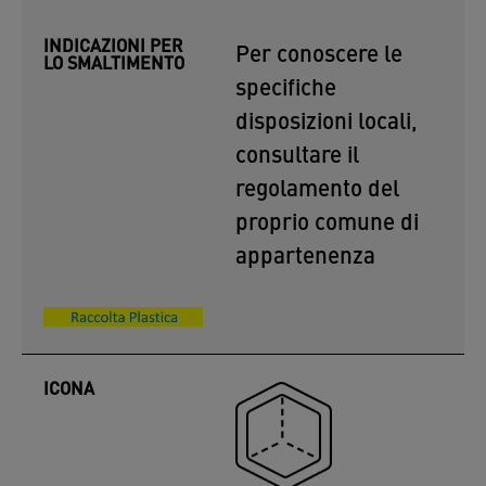
INDICAZIONI PER
Per conoscere le
LO SMALTIMENTO
specifiche
disposizioni locali,
consultare il
regolamento del
proprio comune di
appartenenza
ICONA