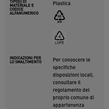
TIPO(I) DI
Plastica
MATERIALE E
CODICE
ALFANUMERICO
INDICAZIONI PER
Per conoscere le
LO SMALTIMENTO
specifiche
disposizioni locali,
consultare il
regolamento del
proprio comune di
appartenenza