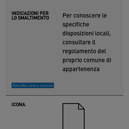
INDICAZIONI PER
Per conoscere le
LO SMALTIMENTO
specifiche
disposizioni locali,
consultare il
regolamento del
proprio comune di
appartenenza
ICONA