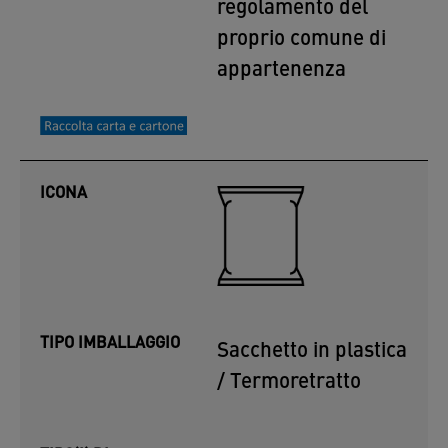
regolamento del
proprio comune di
appartenenza
ICONA
TIPO IMBALLAGGIO
Sacchetto in plastica
/ Termoretratto