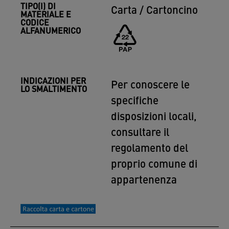
TIPO(I) DI
Carta / Cartoncino
MATERIALE E
CODICE
ALFANUMERICO
INDICAZIONI PER
Per conoscere le
LO SMALTIMENTO
specifiche
disposizioni locali,
consultare il
regolamento del
proprio comune di
appartenenza