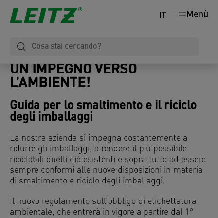
Menù
IT
UN IMPEGNO VERSO
L’AMBIENTE!
Guida per lo smaltimento e il riciclo
degli imballaggi
La nostra azienda si impegna costantemente a
ridurre gli imballaggi, a rendere il più possibile
riciclabili quelli già esistenti e soprattutto ad essere
sempre conformi alle nuove disposizioni in materia
di smaltimento e riciclo degli imballaggi.
Il nuovo regolamento sull’obbligo di etichettatura
ambientale, che entrerà in vigore a partire dal 1°