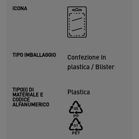
ICONA
TIPO IMBALLAGGIO
Confezione in
plastica / Blister
TIPO(I) DI
Plastica
MATERIALE E
CODICE
ALFANUMERICO