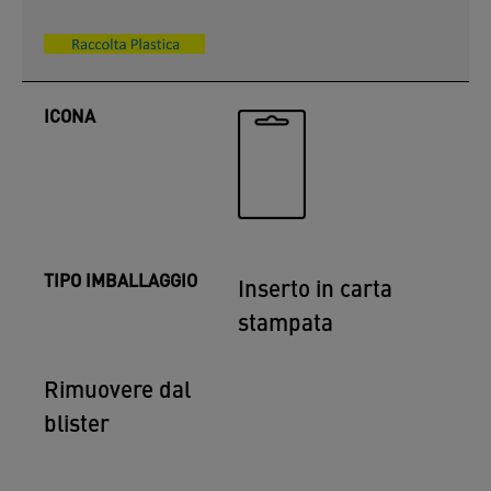
ICONA
TIPO IMBALLAGGIO
Inserto in carta
stampata
Rimuovere dal
blister