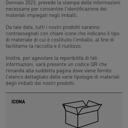
Gennaio 2023, prevede la stampa delle informazioni
necessarie per consentire l’identificazione dei
materiali impiegati negli imballi.
Da tale data, tutti i nostri prodotti saranno
contrassegnati con chiare icone che indicano il tipo
di materiale di cui è costituito l’imballo, al fine di
facilitarne la raccolta e il riutilizzo.
Inoltre, per agevolare la reperibilità di tali
informazioni, sarà presente un codice QR che
rimanda alla suddetta pagina dove viene fornito
l'elenco dettagliato delle varie tipologie di materiali
degli imballi dei nostri prodotti.
ICONA