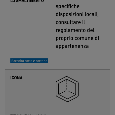
LO SMALTIMENTO
specifiche
disposizioni locali,
consultare il
regolamento del
proprio comune di
appartenenza
ICONA