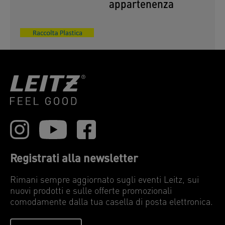
appartenenza
Registrati alla newsletter
Rimani sempre aggiornato sugli eventi Leitz, sui
nuovi prodotti e sulle offerte promozionali
comodamente dalla tua casella di posta elettronica.