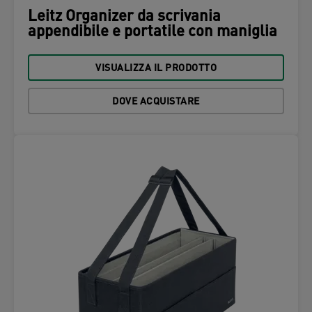
Leitz Organizer da scrivania
appendibile e portatile con maniglia
VISUALIZZA IL PRODOTTO
DOVE ACQUISTARE