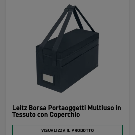
Leitz Borsa Portaoggetti Multiuso in
Tessuto con Coperchio
VISUALIZZA IL PRODOTTO