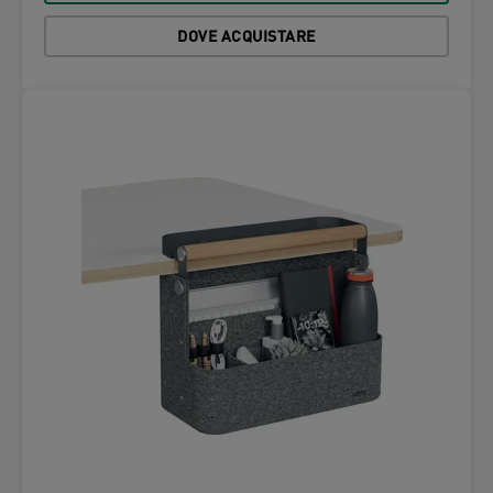
DOVE ACQUISTARE