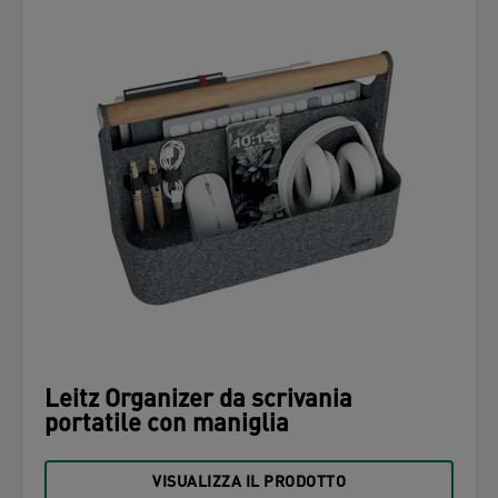
Leitz Organizer da scrivania
portatile con maniglia
VISUALIZZA IL PRODOTTO