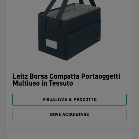
Leitz Borsa Compatta Portaoggetti
Multiuso in Tessuto
VISUALIZZA IL PRODOTTO
DOVE ACQUISTARE