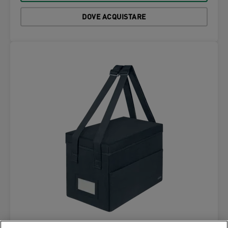
DOVE ACQUISTARE