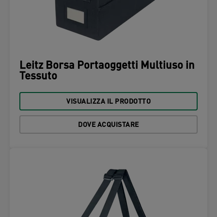
Leitz Borsa Portaoggetti Multiuso in
Tessuto
VISUALIZZA IL PRODOTTO
DOVE ACQUISTARE