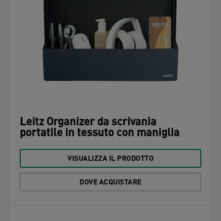
Leitz Organizer da scrivania
portatile in tessuto con maniglia
VISUALIZZA IL PRODOTTO
DOVE ACQUISTARE