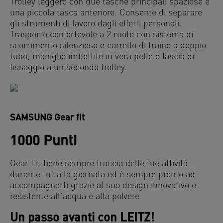
Trolley leggero con due tasche principali spaziose e
una piccola tasca anteriore. Consente di separare
gli strumenti di lavoro dagli effetti personali.
Trasporto confortevole a 2 ruote con sistema di
scorrimento silenzioso e carrello di traino a doppio
tubo, maniglie imbottite in vera pelle o fascia di
fissaggio a un secondo trolley.
SAMSUNG Gear fit
1000 Punti
Gear Fit tiene sempre traccia delle tue attività
durante tutta la giornata ed è sempre pronto ad
accompagnarti grazie al suo design innovativo e
resistente all'acqua e alla polvere
Un passo avanti con LEITZ!