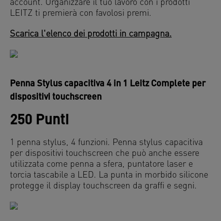
account. Organizzare il tuo lavoro con i prodotti
LEITZ ti premierà con favolosi premi.
Scarica l'elenco dei prodotti in campagna.
Penna Stylus capacitiva 4 in 1 Leitz Complete per
dispositivi touchscreen
250 Punti
1 penna stylus, 4 funzioni. Penna stylus capacitiva
per dispositivi touchscreen che può anche essere
utilizzata come penna a sfera, puntatore laser e
torcia tascabile a LED. La punta in morbido silicone
protegge il display touchscreen da graffi e segni.