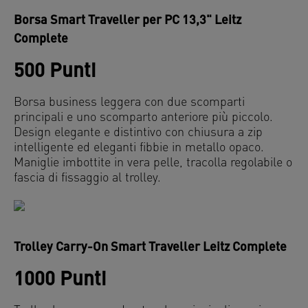
Borsa Smart Traveller per PC 13,3" Leitz
Complete
500 Punti
Borsa business leggera con due scomparti
principali e uno scomparto anteriore più piccolo.
Design elegante e distintivo con chiusura a zip
intelligente ed eleganti fibbie in metallo opaco.
Maniglie imbottite in vera pelle, tracolla regolabile o
fascia di fissaggio al trolley.
Trolley Carry-On Smart Traveller Leitz Complete
1000 Punti