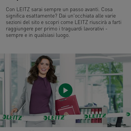
Con LEITZ sarai sempre un passo avanti. Cosa
significa esattamente? Dai un'occhiata alle varie
sezioni del sito e scopri come LEITZ riuscirà a farti
raggiungere per primo i traguardi lavorativi -
sempre e in qualsiasi luogo.