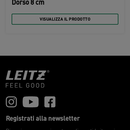
Dorso 8 cm
VISUALIZZA IL PRODOTTO
Registrati alla newsletter