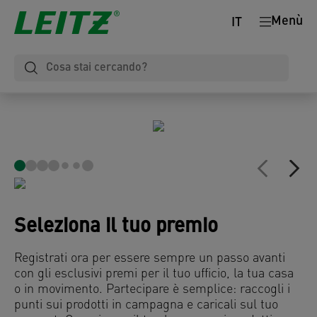
Menù
IT
Seleziona il tuo premio
Registrati ora per essere sempre un passo avanti
con gli esclusivi premi per il tuo ufficio, la tua casa
o in movimento. Partecipare è semplice: raccogli i
punti sui prodotti in campagna e caricali sul tuo